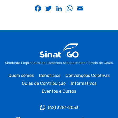
Facebook
Twitter
LinkedIn
WhatsApp
Email
Sindicato Empresarial do Comércio Atacadista no Estado de Goiás
Quem somos
Benefícios
Convenções Coletivas
Guias de Contribuição
Informativos
Eventos e Cursos
(62) 3281-2033