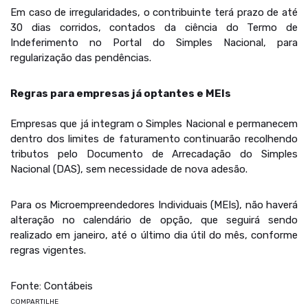
Em caso de irregularidades, o contribuinte terá prazo de até
30 dias corridos, contados da ciência do Termo de
Indeferimento no Portal do Simples Nacional, para
regularização das pendências.
Regras para empresas já optantes e MEIs
Empresas que já integram o Simples Nacional e permanecem
dentro dos limites de faturamento continuarão recolhendo
tributos pelo Documento de Arrecadação do Simples
Nacional (DAS), sem necessidade de nova adesão.
Para os Microempreendedores Individuais (MEIs), não haverá
alteração no calendário de opção, que seguirá sendo
realizado em janeiro, até o último dia útil do mês, conforme
regras vigentes.
Fonte: Contábeis
COMPARTILHE