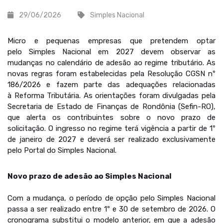
29/06/2026
Simples Nacional
Micro e pequenas empresas que pretendem optar
pelo Simples Nacional em 2027 devem observar as
mudanças no calendário de adesão ao regime tributário. As
novas regras foram estabelecidas pela Resolução CGSN nº
186/2026 e fazem parte das adequações relacionadas
à Reforma Tributária. As orientações foram divulgadas pela
Secretaria de Estado de Finanças de Rondônia (Sefin-RO),
que alerta os contribuintes sobre o novo prazo de
solicitação. O ingresso no regime terá vigência a partir de 1º
de janeiro de 2027 e deverá ser realizado exclusivamente
pelo Portal do Simples Nacional.
Novo prazo de adesão ao Simples Nacional
Com a mudança, o período de opção pelo Simples Nacional
passa a ser realizado entre 1º e 30 de setembro de 2026. O
cronograma substitui o modelo anterior, em que a adesão