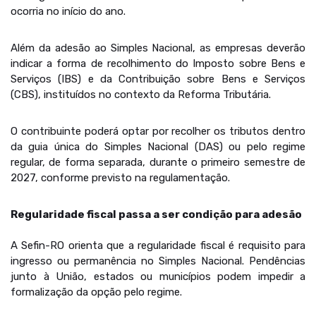
ocorria no início do ano.
Além da adesão ao Simples Nacional, as empresas deverão
indicar a forma de recolhimento do Imposto sobre Bens e
Serviços (IBS) e da Contribuição sobre Bens e Serviços
(CBS), instituídos no contexto da Reforma Tributária.
O contribuinte poderá optar por recolher os tributos dentro
da guia única do Simples Nacional (DAS) ou pelo regime
regular, de forma separada, durante o primeiro semestre de
2027, conforme previsto na regulamentação.
Regularidade fiscal passa a ser condição para adesão
A Sefin-RO orienta que a regularidade fiscal é requisito para
ingresso ou permanência no Simples Nacional. Pendências
junto à União, estados ou municípios podem impedir a
formalização da opção pelo regime.