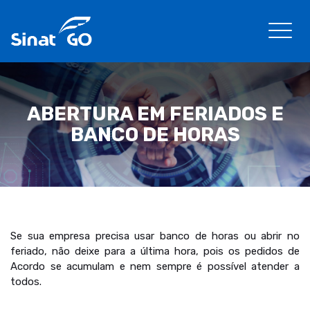
ABERTURA EM FERIADOS E
BANCO DE HORAS
Se sua empresa precisa usar banco de horas ou abrir no
feriado, não deixe para a última hora, pois os pedidos de
Acordo se acumulam e nem sempre é possível atender a
todos.