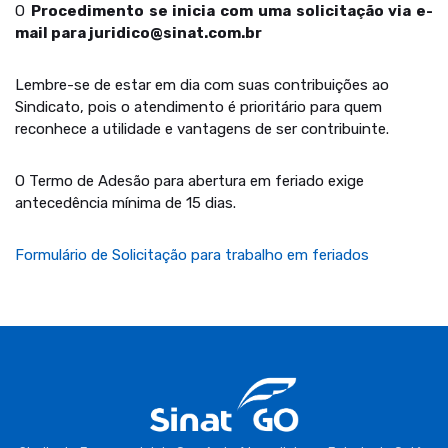
O
Procedimento se inicia com uma solicitação via e-
mail para juridico@sinat.com.br
Lembre-se de estar em dia com suas contribuições ao
Sindicato, pois o atendimento é prioritário para quem
reconhece a utilidade e vantagens de ser contribuinte.
O Termo de Adesão para abertura em feriado exige
antecedência mínima de 15 dias.
Formulário de Solicitação para trabalho em feriados