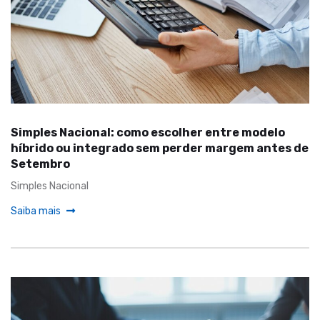
Simples Nacional: como escolher entre modelo
híbrido ou integrado sem perder margem antes de
Setembro
Simples Nacional
Saiba mais