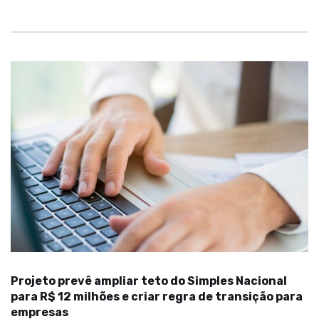
Projeto prevê ampliar teto do Simples Nacional
para R$ 12 milhões e criar regra de transição para
empresas