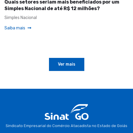
Quais setores seriam mais beneficiados por um
Simples Nacional de até R$ 12 milhões?
Simples Nacional
Saiba mais
Ver mais
Sindicato Empresarial do Comércio Atacadista no Estado de Goiás