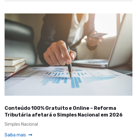
Conteúdo 100% Gratuito e Online – Reforma
Tributária afetará o Simples Nacional em 2026
Simples Nacional
Saiba mais