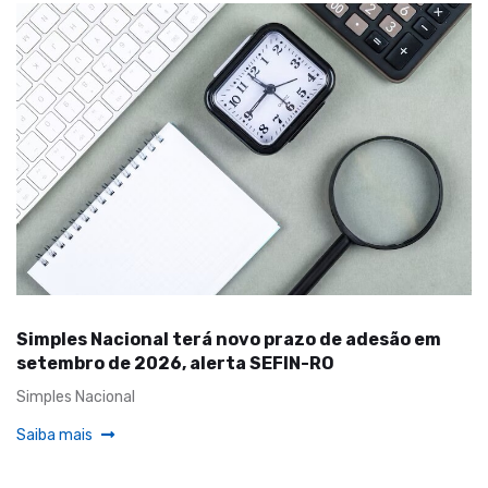
Simples Nacional terá novo prazo de adesão em
setembro de 2026, alerta SEFIN-RO
Simples Nacional
Saiba mais