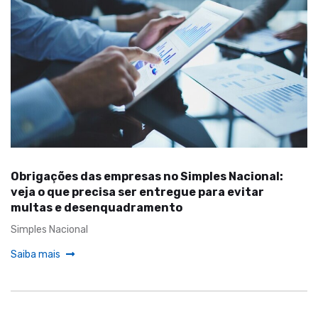
Obrigações das empresas no Simples Nacional:
veja o que precisa ser entregue para evitar
multas e desenquadramento
Simples Nacional
Saiba mais