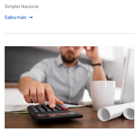
Simples Nacional
Saiba mais