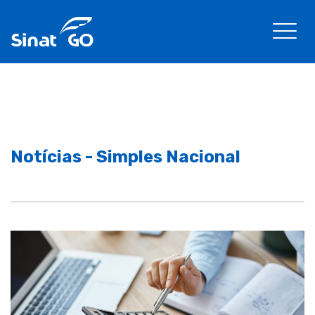
Notícias - Simples Nacional