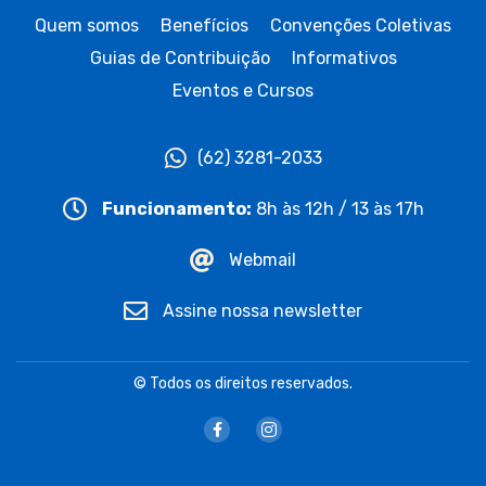
Quem somos
Benefícios
Convenções Coletivas
Guias de Contribuição
Informativos
Eventos e Cursos
(62) 3281-2033
Funcionamento:
8h às 12h / 13 às 17h
Webmail
Assine nossa newsletter
© Todos os direitos reservados.