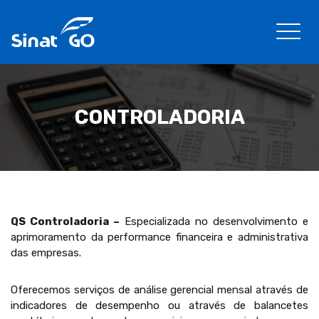
CONTROLADORIA
QS Controladoria –
Especializada no desenvolvimento e
aprimoramento da performance financeira e administrativa
das empresas.
Oferecemos serviços de análise gerencial mensal através de
indicadores de desempenho ou através de balancetes