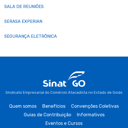
SALA DE REUNIÕES
SERASA EXPERIAN
SEGURANÇA ELETRÔNICA
Sindicato Empresarial do Comércio Atacadista no Estado de Goiás
Quem somos
Benefícios
Convenções Coletivas
Guias de Contribuição
Informativos
Eventos e Cursos