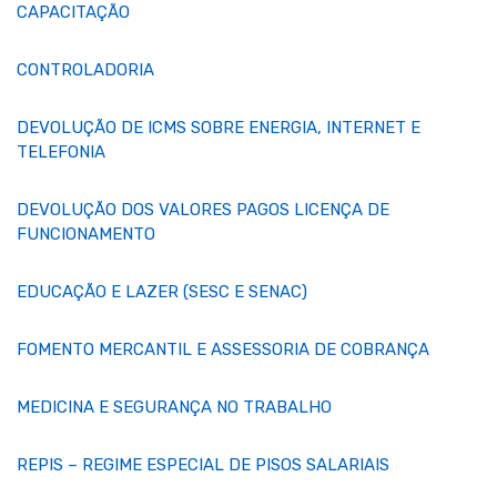
CAPACITAÇÃO
CONTROLADORIA
DEVOLUÇÃO DE ICMS SOBRE ENERGIA, INTERNET E
TELEFONIA
DEVOLUÇÃO DOS VALORES PAGOS LICENÇA DE
FUNCIONAMENTO
EDUCAÇÃO E LAZER (SESC E SENAC)
FOMENTO MERCANTIL E ASSESSORIA DE COBRANÇA
MEDICINA E SEGURANÇA NO TRABALHO
REPIS – REGIME ESPECIAL DE PISOS SALARIAIS