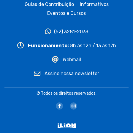
Guias de Contribuição
Informativos
Eventos e Cursos
(62) 3281-2033
Funcionamento:
8h às 12h / 13 às 17h
Webmail
Assine nossa newsletter
© Todos os direitos reservados.