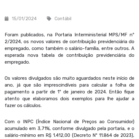
15/01/2024
Contábil
Foram publicados, na Portaria Interministerial MPS/MF nº
2/2024, os novos valores de contribuição previdenciária do
empregado, como também o salário-família, entre outros. A
esperada nova tabela de contribuição previdenciária do
empregado.
Os valores divulgados são muito aguardados neste início de
ano, já que são imprescindíveis para calcular a folha de
pagamento a partir de 1º de janeiro de 2024. Então fique
atento que elaboramos dois exemplos para lhe ajudar a
fazer os cálculos.
Com o INPC (Índice Nacional de Preços ao Consumidor)
acumulado em 3,71%, conforme divulgado pela portaria, e o
salário-mínimo em R$ 1.412,00 (Decreto Nº 11.864 de 2023),