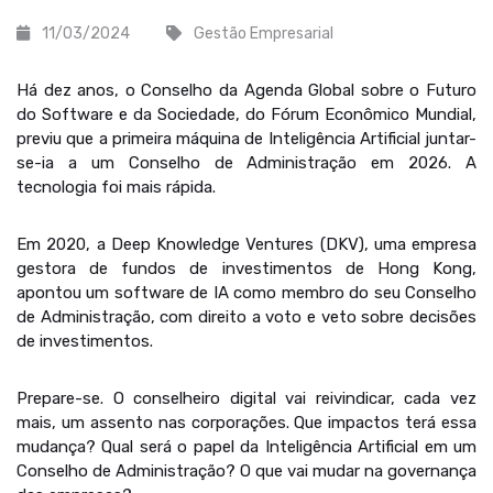
11/03/2024
Gestão Empresarial
Há dez anos, o Conselho da Agenda Global sobre o Futuro
do Software e da Sociedade, do Fórum Econômico Mundial,
previu que a primeira máquina de Inteligência Artificial juntar-
se-ia a um Conselho de Administração em 2026. A
tecnologia foi mais rápida.
Em 2020, a Deep Knowledge Ventures (DKV), uma empresa
gestora de fundos de investimentos de Hong Kong,
apontou um software de IA como membro do seu Conselho
de Administração, com direito a voto e veto sobre decisões
de investimentos.
Prepare-se. O conselheiro digital vai reivindicar, cada vez
mais, um assento nas corporações. Que impactos terá essa
mudança? Qual será o papel da Inteligência Artificial em um
Conselho de Administração? O que vai mudar na governança