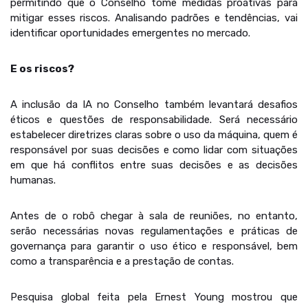
permitindo que o Conselho tome medidas proativas para
mitigar esses riscos. Analisando padrões e tendências, vai
identificar oportunidades emergentes no mercado.
E os riscos?
A inclusão da IA no Conselho também levantará desafios
éticos e questões de responsabilidade. Será necessário
estabelecer diretrizes claras sobre o uso da máquina, quem é
responsável por suas decisões e como lidar com situações
em que há conflitos entre suas decisões e as decisões
humanas.
Antes de o robô chegar à sala de reuniões, no entanto,
serão necessárias novas regulamentações e práticas de
governança para garantir o uso ético e responsável, bem
como a transparência e a prestação de contas.
Pesquisa global feita pela Ernest Young mostrou que