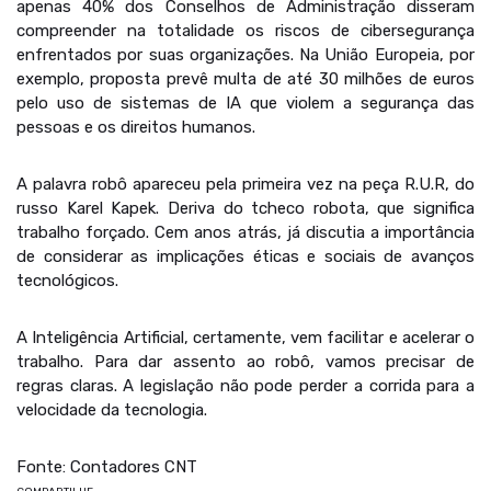
apenas 40% dos Conselhos de Administração disseram
compreender na totalidade os riscos de cibersegurança
enfrentados por suas organizações. Na União Europeia, por
exemplo, proposta prevê multa de até 30 milhões de euros
pelo uso de sistemas de IA que violem a segurança das
pessoas e os direitos humanos.
A palavra robô apareceu pela primeira vez na peça R.U.R, do
russo Karel Kapek. Deriva do tcheco robota, que significa
trabalho forçado. Cem anos atrás, já discutia a importância
de considerar as implicações éticas e sociais de avanços
tecnológicos.
A Inteligência Artificial, certamente, vem facilitar e acelerar o
trabalho. Para dar assento ao robô, vamos precisar de
regras claras. A legislação não pode perder a corrida para a
velocidade da tecnologia.
Fonte: Contadores CNT