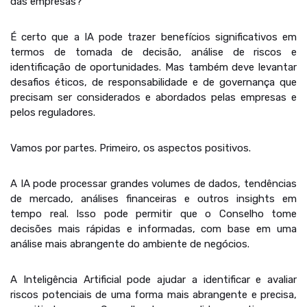
das empresas?
É certo que a IA pode trazer benefícios significativos em
termos de tomada de decisão, análise de riscos e
identificação de oportunidades. Mas também deve levantar
desafios éticos, de responsabilidade e de governança que
precisam ser considerados e abordados pelas empresas e
pelos reguladores.
Vamos por partes. Primeiro, os aspectos positivos.
A IA pode processar grandes volumes de dados, tendências
de mercado, análises financeiras e outros insights em
tempo real. Isso pode permitir que o Conselho tome
decisões mais rápidas e informadas, com base em uma
análise mais abrangente do ambiente de negócios.
A Inteligência Artificial pode ajudar a identificar e avaliar
riscos potenciais de uma forma mais abrangente e precisa,