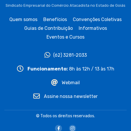
Sindicato Empresarial do Comércio Atacadista no Estado de Goiás
Quem somos
Benefícios
Convenções Coletivas
Guias de Contribuição
Informativos
Eventos e Cursos
(62) 3281-2033
Funcionamento:
8h às 12h / 13 às 17h
Webmail
Assine nossa newsletter
© Todos os direitos reservados.