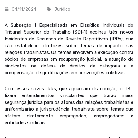
04/11/2024
Jurídico
A Subseção I Especializada em Dissídios Individuais do
Tribunal Superior do Trabalho (SDI-1) acolheu três novos
Incidentes de Recursos de Revista Repetitivos (IRRs), que
irão estabelecer diretrizes sobre temas de impacto nas
relações trabalhistas. Os temas envolvem a execução contra
sócios de empresas em recuperação judicial, a atuação de
sindicatos na defesa de direitos da categoria e a
compensação de gratificações em convenções coletivas.
Com esses novos IRRs, que aguardam distribuição, o TST
fixará entendimentos vinculantes que trarão maior
segurança jurídica para os atores das relações trabalhistas e
uniformizarão a jurisprudência trabalhista sobre temas que
afetam diretamente empregados, empregadores e
entidades sindicais.