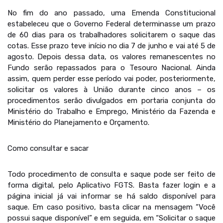
No fim do ano passado, uma Emenda Constitucional
estabeleceu que o Governo Federal determinasse um prazo
de 60 dias para os trabalhadores solicitarem o saque das
cotas. Esse prazo teve início no dia 7 de junho e vai até 5 de
agosto. Depois dessa data, os valores remanescentes no
Fundo serão repassados para o Tesouro Nacional. Ainda
assim, quem perder esse período vai poder, posteriormente,
solicitar os valores à União durante cinco anos – os
procedimentos serão divulgados em portaria conjunta do
Ministério do Trabalho e Emprego, Ministério da Fazenda e
Ministério do Planejamento e Orçamento.
Como consultar e sacar
Todo procedimento de consulta e saque pode ser feito de
forma digital, pelo Aplicativo FGTS. Basta fazer login e a
página inicial já vai informar se há saldo disponível para
saque. Em caso positivo, basta clicar na mensagem “Você
possui saque disponível” e em seguida, em “Solicitar o saque