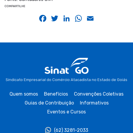
COMPARTILHE
Facebook
Twitter
LinkedIn
WhatsApp
Email
Sindicato Empresarial do Comércio Atacadista no Estado de Goiás
Quem somos
Benefícios
Convenções Coletivas
Guias de Contribuição
Informativos
Eventos e Cursos
(62) 3281-2033