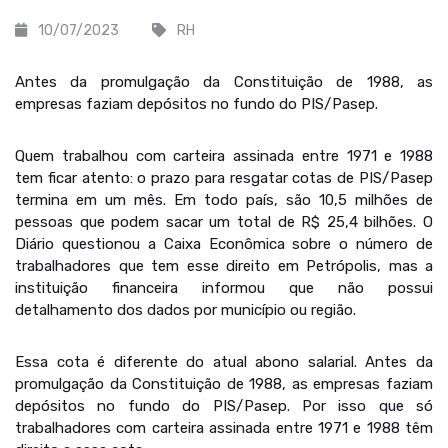
10/07/2023
RH
Antes da promulgação da Constituição de 1988, as
empresas faziam depósitos no fundo do PIS/Pasep.
Quem trabalhou com carteira assinada entre 1971 e 1988
tem ficar atento: o prazo para resgatar cotas de PIS/Pasep
termina em um mês. Em todo país, são 10,5 milhões de
pessoas que podem sacar um total de R$ 25,4 bilhões. O
Diário questionou a Caixa Econômica sobre o número de
trabalhadores que tem esse direito em Petrópolis, mas a
instituição financeira informou que não possui
detalhamento dos dados por município ou região.
Essa cota é diferente do atual abono salarial. Antes da
promulgação da Constituição de 1988, as empresas faziam
depósitos no fundo do PIS/Pasep. Por isso que só
trabalhadores com carteira assinada entre 1971 e 1988 têm