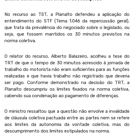
No recurso ao TST, a Planalto defendeu a aplicação do
entendimento do STF (Tema 1.046 da repercussão geral),
que trata da prevalência do negociado sobre o legislado, ou
seja, que fossem mantidos os 30 minutos previstos na
norma coletiva.
O relator do recurso, Alberto Balazeiro, acolheu a tese do
TRT de que o tempo de 30 minutos acrescido à jornada de
trabalho do motorista não eram suficientes para as funções
realizadas e que havia trabalho não registrado que deveria
ser pago. Conforme demonstrado na decisão do TRT, a
Planalto descumpriu os limites fixados na norma coletiva,
cabendo sua condenação ao pagamento de diferenças.
O ministro ressaltou que a questão não envolve a invalidade
de cláusula coletiva pactuada entre as partes nem se refere
aos limites da autonomia da vontade coletiva, mas do
descumprimento dos limites estipulados na norma.