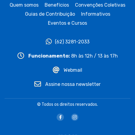
Quem somos
Benefícios
Convenções Coletivas
Guias de Contribuição
Informativos
Eventos e Cursos
(62) 3281-2033
Funcionamento:
8h às 12h / 13 às 17h
Webmail
Assine nossa newsletter
© Todos os direitos reservados.