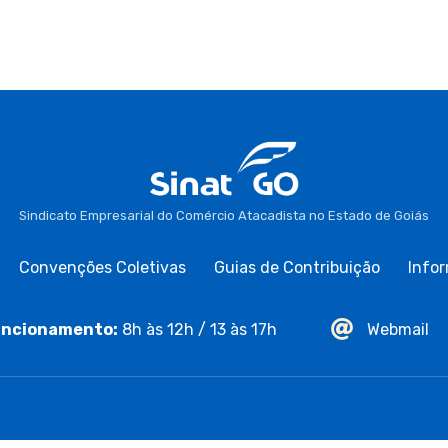
Sindicato Empresarial do Comércio Atacadista no Estado de Goiás
Convenções Coletivas
Guias de Contribuição
Infor
ncionamento:
8h às 12h / 13 às 17h
Webmail