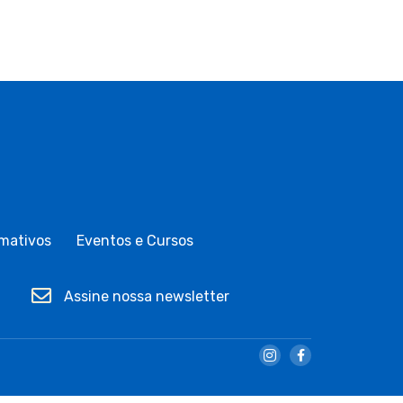
mativos
Eventos e Cursos
Assine nossa newsletter