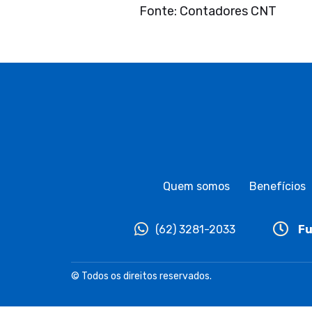
Fonte: Contadores CNT
Quem somos
Benefícios
(62) 3281-2033
Fu
© Todos os direitos reservados.