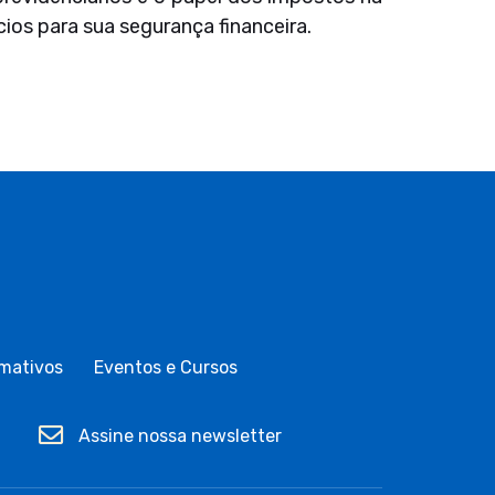
ios para sua segurança financeira.
mativos
Eventos e Cursos
Assine nossa newsletter