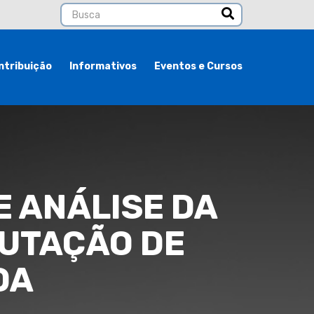
ntribuição
Informativos
Eventos e Cursos
E ANÁLISE DA
BUTAÇÃO DE
DA