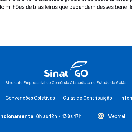
o milhões de brasileiros que dependem desses benefíc
Sindicato Empresarial do Comércio Atacadista no Estado de Goiás
Convenções Coletivas
Guias de Contribuição
Infor
ncionamento:
8h às 12h / 13 às 17h
Webmail