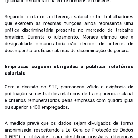
igualdade remuneratória entre homens e mulheres.
Segundo o relator, a diferença salarial entre trabalhadores
que exercem as mesmas funções ainda representa uma
prática discriminatória presente no mercado de trabalho
brasileiro. Durante o julgamento, Moraes afirmou que a
desigualdade remuneratória não decorre de critérios de
desempenho profissional, mas de discriminação de gênero.
Empresas seguem obrigadas a publicar relatórios
salariais
Com a decisão do STF, permanece válida a exigência de
publicação semestral dos relatórios de transparência salarial
e critérios remuneratórios pelas empresas com quadro igual
ou superior a 100 empregados.
A medida prevê que os dados sejam divulgados de forma
anonimizada, respeitando a Lei Geral de Proteção de Dados
(LGPD), e utilizados para identificar possíveis diferenças