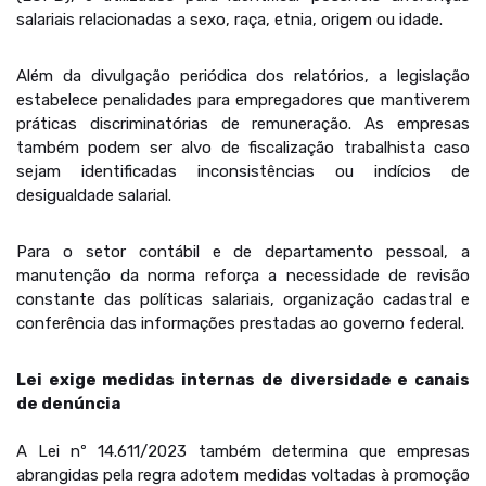
salariais relacionadas a sexo, raça, etnia, origem ou idade.
Além da divulgação periódica dos relatórios, a legislação
estabelece penalidades para empregadores que mantiverem
práticas discriminatórias de remuneração. As empresas
também podem ser alvo de fiscalização trabalhista caso
sejam identificadas inconsistências ou indícios de
desigualdade salarial.
Para o setor contábil e de departamento pessoal, a
manutenção da norma reforça a necessidade de revisão
constante das políticas salariais, organização cadastral e
conferência das informações prestadas ao governo federal.
Lei exige medidas internas de diversidade e canais
de denúncia
A Lei nº 14.611/2023 também determina que empresas
abrangidas pela regra adotem medidas voltadas à promoção