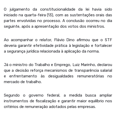
O julgamento da constitucionalidade da lei havia sido
iniciado na quarta-feira (13), com as sustentações orais das
partes envolvidas no processo. A conclusão ocorreu no dia
seguinte, após a apresentação dos votos dos ministros.
Ao acompanhar o relator, Flávio Dino afirmou que o STF
deveria garantir efetividade prática à legislação e fortalecer
a segurança jurídica relacionada à aplicação da norma.
Já o ministro do Trabalho e Emprego, Luiz Marinho, declarou
que a decisão reforça mecanismos de transparência salarial
e enfrentamento às desigualdades remuneratórias no
mercado de trabalho.
Segundo o governo federal, a medida busca ampliar
instrumentos de fiscalização e garantir maior equilíbrio nos
critérios de remuneração adotados pelas empresas.