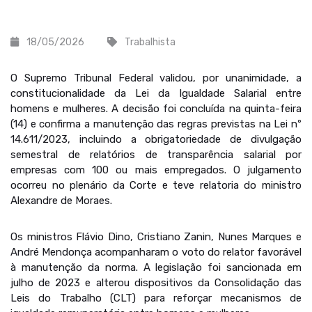
18/05/2026
Trabalhista
O Supremo Tribunal Federal validou, por unanimidade, a
constitucionalidade da Lei da Igualdade Salarial entre
homens e mulheres. A decisão foi concluída na quinta-feira
(14) e confirma a manutenção das regras previstas na Lei nº
14.611/2023, incluindo a obrigatoriedade de divulgação
semestral de relatórios de transparência salarial por
empresas com 100 ou mais empregados. O julgamento
ocorreu no plenário da Corte e teve relatoria do ministro
Alexandre de Moraes.
Os ministros Flávio Dino, Cristiano Zanin, Nunes Marques e
André Mendonça acompanharam o voto do relator favorável
à manutenção da norma. A legislação foi sancionada em
julho de 2023 e alterou dispositivos da Consolidação das
Leis do Trabalho (CLT) para reforçar mecanismos de