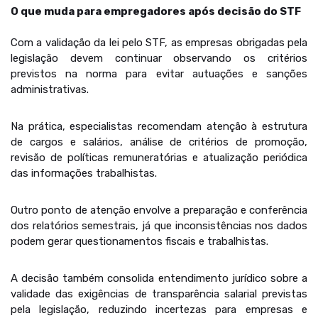
O que muda para empregadores após decisão do STF
Com a validação da lei pelo STF, as empresas obrigadas pela
legislação devem continuar observando os critérios
previstos na norma para evitar autuações e sanções
administrativas.
Na prática, especialistas recomendam atenção à estrutura
de cargos e salários, análise de critérios de promoção,
revisão de políticas remuneratórias e atualização periódica
das informações trabalhistas.
Outro ponto de atenção envolve a preparação e conferência
dos relatórios semestrais, já que inconsistências nos dados
podem gerar questionamentos fiscais e trabalhistas.
A decisão também consolida entendimento jurídico sobre a
validade das exigências de transparência salarial previstas
pela legislação, reduzindo incertezas para empresas e