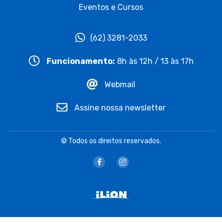
Eventos e Cursos
(62) 3281-2033
Funcionamento:
8h às 12h / 13 às 17h
Webmail
Assine nossa newsletter
© Todos os direitos reservados.