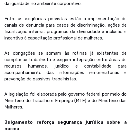
da igualdade no ambiente corporativo.
Entre as exigências previstas estão a implementação de
canais de denúncia para casos de discriminação, ações de
fiscalização interna, programas de diversidade e inclusão e
incentivo à capacitação profissional de mulheres.
As obrigações se somam às rotinas já existentes de
compliance trabalhista e exigem integração entre áreas de
recursos humanos, jurídico e contabilidade para
acompanhamento das informações remuneratórias e
prevenção de passivos trabalhistas.
A legislação foi elaborada pelo governo federal por meio do
Ministério do Trabalho e Emprego (MTE) e do Ministério das
Mulheres.
Julgamento reforça segurança jurídica sobre a
norma