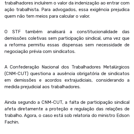
trabalhadores incluírem o valor da indenização ao entrar com
ação trabalhista. Para advogados, essa exigência prejudica
quem não tem meios para calcular o valor.
O STF também analisará a constitucionalidade das
demissões coletivas sem participação sindical, uma vez que
a reforma permitiu essas dispensas sem necessidade de
negociação prévia com sindicatos.
A Confederação Nacional dos Trabalhadores Metalúrgicos
(CNM-CUT) questiona a ausência obrigatória de sindicatos
em demissões e acordos extrajudiciais, considerando a
medida prejudicial aos trabalhadores.
Ainda segundo a CNM-CUT, a falta de participação sindical
afeta diretamente a proteção e regulação das relações de
trabalho. Agora, o caso está sob relatoria do ministro Edson
Fachin.