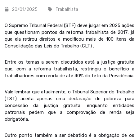
20/01/2025
Trabalhista
O Supremo Tribunal Federal (STF) deve julgar em 2025 ações
que questionam pontos da reforma trabalhista de 2017, já
que ela retirou direitos e modificou mais de 100 itens da
Consolidação das Leis do Trabalho (CLT) .
Entre os temas a serem discutidos está a justiça gratuita
que, com a reforma trabalhista, restringiu o benefício a
trabalhadores com renda de até 40% do teto da Previdência.
Vale lembrar que atualmente, o Tribunal Superior do Trabalho
(TST) aceita apenas uma declaração de pobreza para
concessão da justiça gratuita, enquanto entidades
patronais pedem que a comprovação de renda seja
obrigatória.
Outro ponto também a ser debatido é a obrigação de os