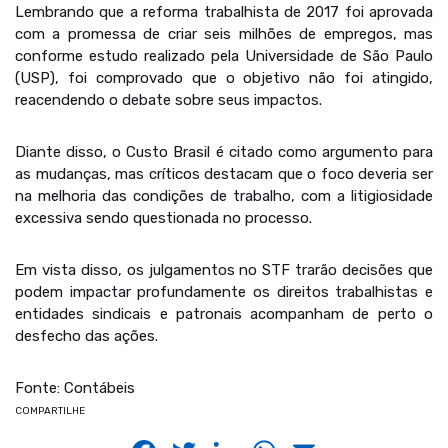
Lembrando que a reforma trabalhista de 2017 foi aprovada
com a promessa de criar seis milhões de empregos, mas
conforme estudo realizado pela Universidade de São Paulo
(USP), foi comprovado que o objetivo não foi atingido,
reacendendo o debate sobre seus impactos.
Diante disso, o Custo Brasil é citado como argumento para
as mudanças, mas críticos destacam que o foco deveria ser
na melhoria das condições de trabalho, com a litigiosidade
excessiva sendo questionada no processo.
Em vista disso, os julgamentos no STF trarão decisões que
podem impactar profundamente os direitos trabalhistas e
entidades sindicais e patronais acompanham de perto o
desfecho das ações.
Fonte: Contábeis
COMPARTILHE