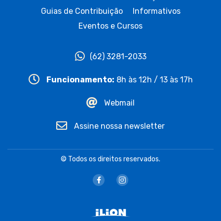
Guias de Contribuição
Informativos
Eventos e Cursos
(62) 3281-2033
Funcionamento:
8h às 12h / 13 às 17h
Webmail
Assine nossa newsletter
© Todos os direitos reservados.