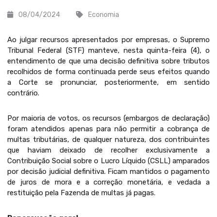
08/04/2024
Economia
Ao julgar recursos apresentados por empresas, o Supremo
Tribunal Federal (STF) manteve, nesta quinta-feira (4), o
entendimento de que uma decisão definitiva sobre tributos
recolhidos de forma continuada perde seus efeitos quando
a Corte se pronunciar, posteriormente, em sentido
contrário.
Por maioria de votos, os recursos (embargos de declaração)
foram atendidos apenas para não permitir a cobrança de
multas tributárias, de qualquer natureza, dos contribuintes
que haviam deixado de recolher exclusivamente a
Contribuição Social sobre o Lucro Líquido (CSLL) amparados
por decisão judicial definitiva. Ficam mantidos o pagamento
de juros de mora e a correção monetária, e vedada a
restituição pela Fazenda de multas já pagas.