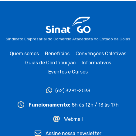
Sindicato Empresarial do Comércio Atacadista no Estado de Goiás
Quem somos
Benefícios
Convenções Coletivas
Guias de Contribuição
Informativos
Eventos e Cursos
(62) 3281-2033
Funcionamento:
8h às 12h / 13 às 17h
Webmail
Assine nossa newsletter