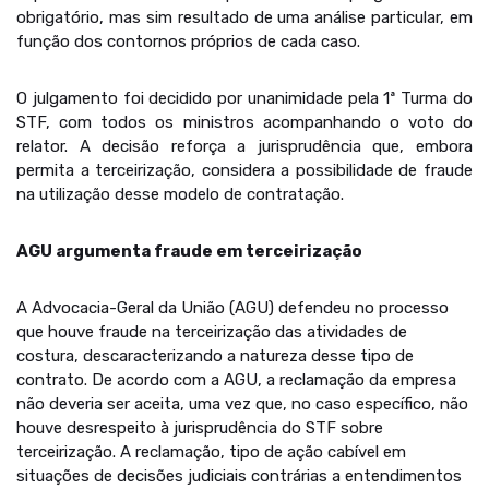
obrigatório, mas sim resultado de uma análise particular, em
função dos contornos próprios de cada caso.
O julgamento foi decidido por unanimidade pela 1ª Turma do
STF, com todos os ministros acompanhando o voto do
relator. A decisão reforça a jurisprudência que, embora
permita a terceirização, considera a possibilidade de fraude
na utilização desse modelo de contratação.
AGU argumenta fraude em terceirização
A Advocacia-Geral da União (AGU) defendeu no processo
que houve fraude na terceirização das atividades de
costura, descaracterizando a natureza desse tipo de
contrato. De acordo com a AGU, a reclamação da empresa
não deveria ser aceita, uma vez que, no caso específico, não
houve desrespeito à jurisprudência do STF sobre
terceirização. A reclamação, tipo de ação cabível em
situações de decisões judiciais contrárias a entendimentos