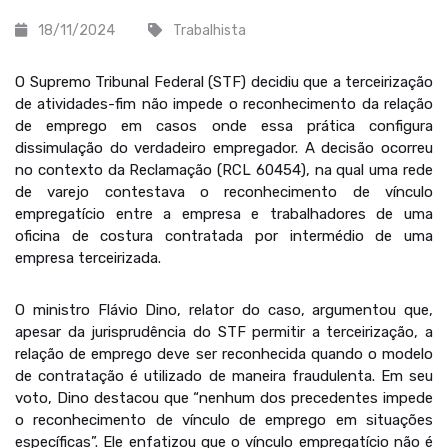
18/11/2024
Trabalhista
O Supremo Tribunal Federal (STF) decidiu que a terceirização
de atividades-fim não impede o reconhecimento da relação
de emprego em casos onde essa prática configura
dissimulação do verdadeiro empregador. A decisão ocorreu
no contexto da Reclamação (RCL 60454), na qual uma rede
de varejo contestava o reconhecimento de vínculo
empregatício entre a empresa e trabalhadores de uma
oficina de costura contratada por intermédio de uma
empresa terceirizada.
O ministro Flávio Dino, relator do caso, argumentou que,
apesar da jurisprudência do STF permitir a terceirização, a
relação de emprego deve ser reconhecida quando o modelo
de contratação é utilizado de maneira fraudulenta. Em seu
voto, Dino destacou que “nenhum dos precedentes impede
o reconhecimento de vínculo de emprego em situações
específicas”. Ele enfatizou que o vínculo empregatício não é