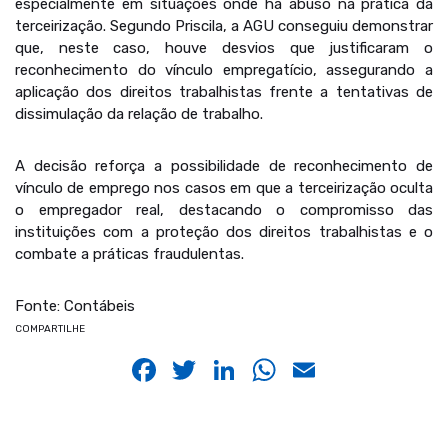
especialmente em situações onde há abuso na prática da
terceirização. Segundo Priscila, a AGU conseguiu demonstrar
que, neste caso, houve desvios que justificaram o
reconhecimento do vínculo empregatício, assegurando a
aplicação dos direitos trabalhistas frente a tentativas de
dissimulação da relação de trabalho.
A decisão reforça a possibilidade de reconhecimento de
vínculo de emprego nos casos em que a terceirização oculta
o empregador real, destacando o compromisso das
instituições com a proteção dos direitos trabalhistas e o
combate a práticas fraudulentas.
Fonte: Contábeis
COMPARTILHE
Facebook
Twitter
LinkedIn
WhatsApp
Email