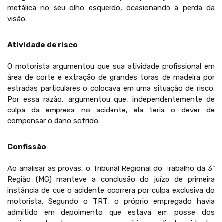
metálica no seu olho esquerdo, ocasionando a perda da
visão.
Atividade de risco
O motorista argumentou que sua atividade profissional em
área de corte e extração de grandes toras de madeira por
estradas particulares o colocava em uma situação de risco.
Por essa razão, argumentou que, independentemente de
culpa da empresa no acidente, ela teria o dever de
compensar o dano sofrido.
Confissão
Ao analisar as provas, o Tribunal Regional do Trabalho da 3ª
Região (MG) manteve a conclusão do juízo de primeira
instância de que o acidente ocorrera por culpa exclusiva do
motorista. Segundo o TRT, o próprio empregado havia
admitido em depoimento que estava em posse dos