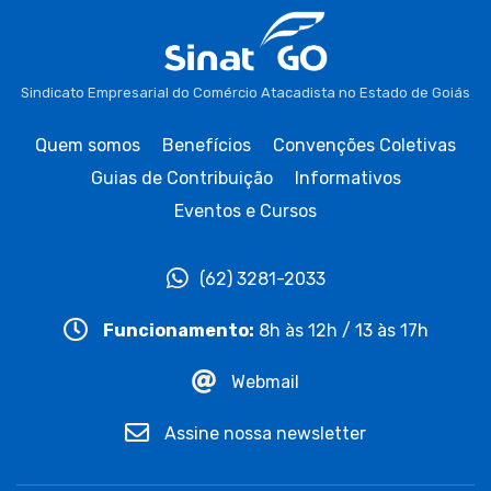
Sindicato Empresarial do Comércio Atacadista no Estado de Goiás
Quem somos
Benefícios
Convenções Coletivas
Guias de Contribuição
Informativos
Eventos e Cursos
(62) 3281-2033
Funcionamento:
8h às 12h / 13 às 17h
Webmail
Assine nossa newsletter