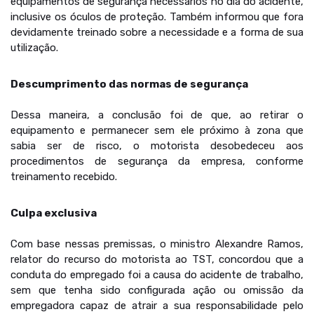
equipamentos de segurança necessários no dia do acidente,
inclusive os óculos de proteção. Também informou que fora
devidamente treinado sobre a necessidade e a forma de sua
utilização.
Descumprimento das normas de segurança
Dessa maneira, a conclusão foi de que, ao retirar o
equipamento e permanecer sem ele próximo à zona que
sabia ser de risco, o motorista desobedeceu aos
procedimentos de segurança da empresa, conforme
treinamento recebido.
Culpa exclusiva
Com base nessas premissas, o ministro Alexandre Ramos,
relator do recurso do motorista ao TST, concordou que a
conduta do empregado foi a causa do acidente de trabalho,
sem que tenha sido configurada ação ou omissão da
empregadora capaz de atrair a sua responsabilidade pelo