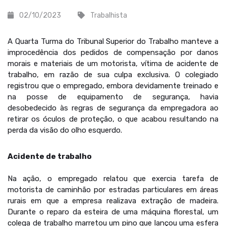
02/10/2023
Trabalhista
A Quarta Turma do Tribunal Superior do Trabalho manteve a
improcedência dos pedidos de compensação por danos
morais e materiais de um motorista, vítima de acidente de
trabalho, em razão de sua culpa exclusiva. O colegiado
registrou que o empregado, embora devidamente treinado e
na posse de equipamento de segurança, havia
desobedecido às regras de segurança da empregadora ao
retirar os óculos de proteção, o que acabou resultando na
perda da visão do olho esquerdo.
Acidente de trabalho
Na ação, o empregado relatou que exercia tarefa de
motorista de caminhão por estradas particulares em áreas
rurais em que a empresa realizava extração de madeira.
Durante o reparo da esteira de uma máquina florestal, um
colega de trabalho marretou um pino que lançou uma esfera