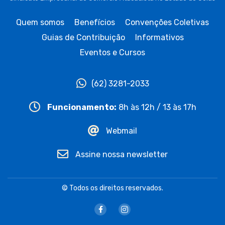
Quem somos
Benefícios
Convenções Coletivas
Guias de Contribuição
Informativos
Eventos e Cursos
(62) 3281-2033
Funcionamento:
8h às 12h / 13 às 17h
Webmail
Assine nossa newsletter
© Todos os direitos reservados.