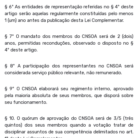
§ 6º As entidades de representação referidas no § 4º deste
artigo serão aquelas regularmente constituídas pelo menos
1 (um) ano antes da publicação desta Lei Complementar.
§ 7º O mandato dos membros do CNSOA será de 2 (dois)
anos, permitidas reconduções, observado o disposto no §
4º deste artigo.
§ 8º A participação dos representantes no CNSOA será
considerada serviço público relevante, não remunerado.
§ 9º O CNSOA elaborará seu regimento interno, aprovado
pela maioria absoluta de seus membros, que disporá sobre
seu funcionamento.
§ 10. O quórum de aprovação do CNSOA será de 3/5 (três
quintos) dos seus membros quando a votação tratar de
disciplinar assuntos de sua competência delimitados no art.