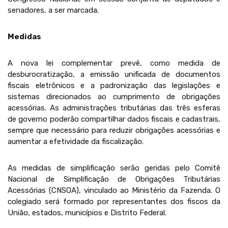
senadores, a ser marcada.
Medidas
A nova lei complementar prevê, como medida de
desburocratização, a emissão unificada de documentos
fiscais eletrônicos e a padronização das legislações e
sistemas direcionados ao cumprimento de obrigações
acessórias. As administrações tributárias das três esferas
de governo poderão compartilhar dados fiscais e cadastrais,
sempre que necessário para reduzir obrigações acessórias e
aumentar a efetividade da fiscalização.
As medidas de simplificação serão geridas pelo Comitê
Nacional de Simplificação de Obrigações Tributárias
Acessórias (CNSOA), vinculado ao Ministério da Fazenda. O
colegiado será formado por representantes dos fiscos da
União, estados, municípios e Distrito Federal.