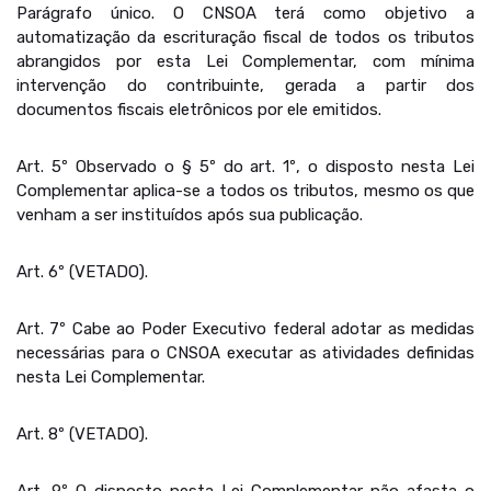
Parágrafo único. O CNSOA terá como objetivo a
automatização da escrituração fiscal de todos os tributos
abrangidos por esta Lei Complementar, com mínima
intervenção do contribuinte, gerada a partir dos
documentos fiscais eletrônicos por ele emitidos.
Art. 5º Observado o § 5º do art. 1º, o disposto nesta Lei
Complementar aplica-se a todos os tributos, mesmo os que
venham a ser instituídos após sua publicação.
Art. 6º (VETADO).
Art. 7º Cabe ao Poder Executivo federal adotar as medidas
necessárias para o CNSOA executar as atividades definidas
nesta Lei Complementar.
Art. 8º (VETADO).