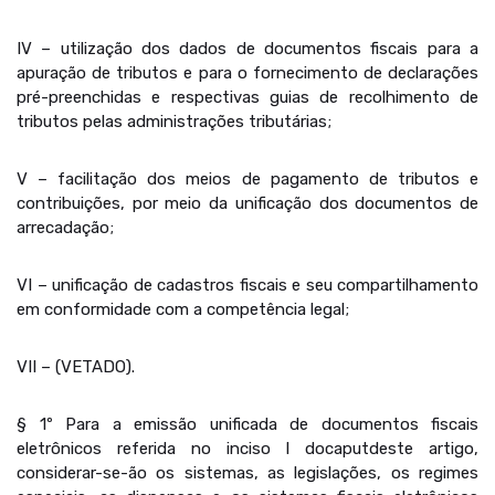
IV – utilização dos dados de documentos fiscais para a
apuração de tributos e para o fornecimento de declarações
pré-preenchidas e respectivas guias de recolhimento de
tributos pelas administrações tributárias;
V – facilitação dos meios de pagamento de tributos e
contribuições, por meio da unificação dos documentos de
arrecadação;
VI – unificação de cadastros fiscais e seu compartilhamento
em conformidade com a competência legal;
VII – (VETADO).
§ 1º Para a emissão unificada de documentos fiscais
eletrônicos referida no inciso I docaputdeste artigo,
considerar-se-ão os sistemas, as legislações, os regimes