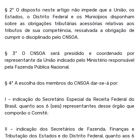
§ 2º O disposto neste artigo não impede que a União, os
Estados, o Distrito Federal e os Municípios disponham
sobre as obrigações tributárias acessórias relativas aos
tributos de sua competência, ressalvada a obrigação de
cumprir o disciplinado pelo CNSOA.
§ 3º O CNSOA será presidido e coordenado por
representante da União indicado pelo Ministério responsável
pela Fazenda Pública Nacional.
§ 4º A escolha dos membros do CNSOA dar-se-á por:
I – indicação do Secretário Especial da Receita Federal do
Brasil, quanto aos 6 (seis) representantes desse órgão que
comporão o Comitê;
II – indicação dos Secretários de Fazenda, Finanças e
Tributação dos Estados e do Distrito Federal, quanto aos 6