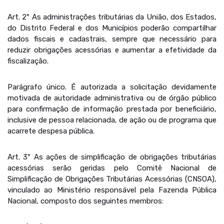
Art. 2º As administrações tributárias da União, dos Estados,
do Distrito Federal e dos Municípios poderão compartilhar
dados fiscais e cadastrais, sempre que necessário para
reduzir obrigações acessórias e aumentar a efetividade da
fiscalização.
Parágrafo único. É autorizada a solicitação devidamente
motivada de autoridade administrativa ou de órgão público
para confirmação de informação prestada por beneficiário,
inclusive de pessoa relacionada, de ação ou de programa que
acarrete despesa pública.
Art. 3º As ações de simplificação de obrigações tributárias
acessórias serão geridas pelo Comitê Nacional de
Simplificação de Obrigações Tributárias Acessórias (CNSOA),
vinculado ao Ministério responsável pela Fazenda Pública
Nacional, composto dos seguintes membros: