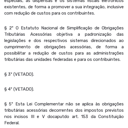
especiais, as dispensas e os sistemas fiscais eletrônicos
existentes, de forma a promover a sua integração, inclusive
com redução de custos para os contribuintes.
§ 2º O Estatuto Nacional de Simplificação de Obrigações
Tributárias Acessórias objetiva a padronização das
legislações e dos respectivos sistemas direcionados ao
cumprimento de obrigações acessórias, de forma a
possibilitar a redução de custos para as administrações
tributárias das unidades federadas e para os contribuintes.
§ 3º (VETADO).
§ 4º (VETADO).
§ 5º Esta Lei Complementar não se aplica às obrigações
tributárias acessórias decorrentes dos impostos previstos
nos incisos III e V docaputdo art. 153 da Constituição
Federal.