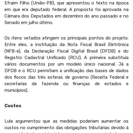
Efraim Filho (União-PB), que apresentou o texto na época
em que era deputado federal. A proposta foi aprovada na
Câmara dos Deputados em dezembro do ano passado e no
Senado em julho último.
Os itens vetados atingem os principais pontos do projeto.
Entre eles, a instituição da Nota Fiscal Brasil Eletrônica
(NFB-e), da Declaração Fiscal Digital Brasil (DFDB) e do
Registro Cadastral Unificado (RCU). A primeira substituía
vários documentos por um modelo único nacional. Já a
DFDB e o RCU permitiam a unificação das bases de dados
dos fiscos das três esferas de governo (Receita Federal e
secretarias de fazenda ou finanças de estados e
municípios).
Custos
Lula argumentou que as medidas poderiam aumentar os
custos no cumprimento das obrigações tributárias devido à