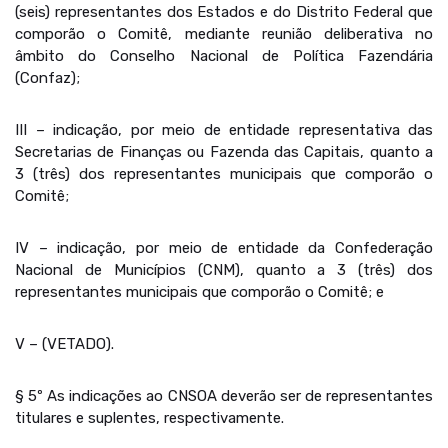
(seis) representantes dos Estados e do Distrito Federal que
comporão o Comitê, mediante reunião deliberativa no
âmbito do Conselho Nacional de Política Fazendária
(Confaz);
III – indicação, por meio de entidade representativa das
Secretarias de Finanças ou Fazenda das Capitais, quanto a
3 (três) dos representantes municipais que comporão o
Comitê;
IV – indicação, por meio de entidade da Confederação
Nacional de Municípios (CNM), quanto a 3 (três) dos
representantes municipais que comporão o Comitê; e
V – (VETADO).
§ 5º As indicações ao CNSOA deverão ser de representantes
titulares e suplentes, respectivamente.