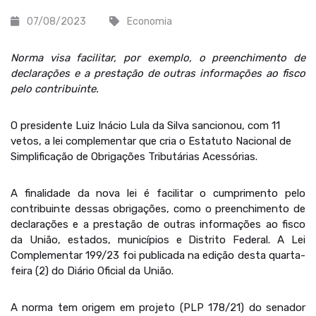
07/08/2023
Economia
Norma visa facilitar, por exemplo, o preenchimento de
declarações e a prestação de outras informações ao fisco
pelo contribuinte.
O presidente Luiz Inácio Lula da Silva sancionou, com 11
vetos, a lei complementar que cria o Estatuto Nacional de
Simplificação de Obrigações Tributárias Acessórias.
A finalidade da nova lei é facilitar o cumprimento pelo
contribuinte dessas obrigações, como o preenchimento de
declarações e a prestação de outras informações ao fisco
da União, estados, municípios e Distrito Federal. A Lei
Complementar 199/23 foi publicada na edição desta quarta-
feira (2) do Diário Oficial da União.
A norma tem origem em projeto (PLP 178/21) do senador