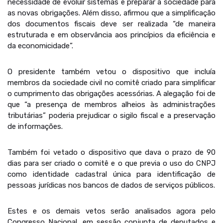
necessidade de evoluir sistemas e preparar a sociedade para
as novas obrigações. Além disso, afirmou que a simplificação
dos documentos fiscais deve ser realizada “de maneira
estruturada e em observância aos princípios da eficiência e
da economicidade”.
O presidente também vetou o dispositivo que incluía
membros da sociedade civil no comitê criado para simplificar
o cumprimento das obrigações acessórias. A alegação foi de
que “a presença de membros alheios às administrações
tributárias” poderia prejudicar o sigilo fiscal e a preservação
de informações.
Também foi vetado o dispositivo que dava o prazo de 90
dias para ser criado o comitê e o que previa o uso do CNPJ
como identidade cadastral única para identificação de
pessoas jurídicas nos bancos de dados de serviços públicos.
Estes e os demais vetos serão analisados agora pelo
Congresso Nacional, em sessão conjunta de deputados e