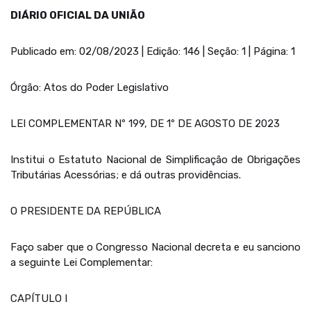
DIÁRIO OFICIAL DA UNIÃO
Publicado em: 02/08/2023 | Edição: 146 | Seção: 1 | Página: 1
Órgão: Atos do Poder Legislativo
LEI COMPLEMENTAR Nº 199, DE 1º DE AGOSTO DE 2023
Institui o Estatuto Nacional de Simplificação de Obrigações
Tributárias Acessórias; e dá outras providências.
O PRESIDENTE DA REPÚBLICA
Faço saber que o Congresso Nacional decreta e eu sanciono
a seguinte Lei Complementar:
CAPÍTULO I