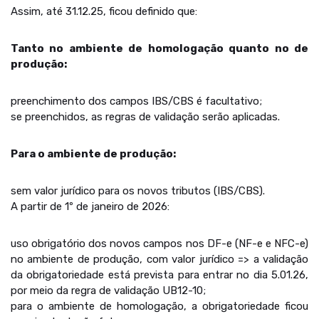
Assim, até 31.12.25, ficou definido que:
Tanto no ambiente de homologação quanto no de
produção:
preenchimento dos campos IBS/CBS é facultativo;
se preenchidos, as regras de validação serão aplicadas.
Para o ambiente de produção:
sem valor jurídico para os novos tributos (IBS/CBS).
A partir de 1º de janeiro de 2026:
uso obrigatório dos novos campos nos DF-e (NF-e e NFC-e)
no ambiente de produção, com valor jurídico => a validação
da obrigatoriedade está prevista para entrar no dia 5.01.26,
por meio da regra de validação UB12-10;
para o ambiente de homologação, a obrigatoriedade ficou