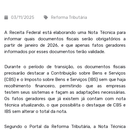
03/11/2025
Reforma Tributária
A Receita Federal está elaborando uma Nota Técnica para
informar quais documentos fiscais serão obrigatórios a
partir de janeiro de 2026, e que apenas fatos geradores
informados por esses documentos terão validade.
Durante o período de transição, os documentos fiscais
precisarão destacar a Contribuição sobre Bens e Serviços
(CBS) e o Imposto sobre Bens e Serviços (IBS) sem que haja
recolhimento financeiro, permitindo que as empresas
testem seus sistemas e façam as adaptações necessárias.
Os fatos geradores que já existem já contam com nota
técnica atualizando, o que possibilita o destaque de CBS e
IBS sem alterar o total da nota.
Segundo o Portal da Reforma Tributária, a Nota Técnica