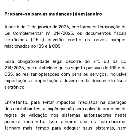
Prepare-se para as mudanças já em janeiro
A partir de 1º de janeiro de 2026, conforme determinação da
Lei Complementar nº 214/2025, os documentos fiscais
eletrônicos (DF-e) deverão conter os novos campos
relacionados ao IBS e à CBS.
Essa obrigatoriedade legal decorre do art. 60 da LC
214/2025, que estabelece que o sujeito passivo do IBS e da
CBS, ao realizar operações com bens ou serviços, inclusive
exportações e importações, deverá emitir documento fiscal
eletrônico.
Entretanto, para evitar impactos imediatos na operação
dos contribuintes, a exigência não será aplicada por meio de
regras de validação nos sistemas autorizadores neste
primeiro momento. Isso permite que os contribuintes
tenham mais tempo para adequar seus sistemas, sem