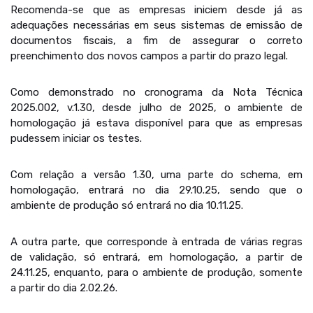
Recomenda-se que as empresas iniciem desde já as
adequações necessárias em seus sistemas de emissão de
documentos fiscais, a fim de assegurar o correto
preenchimento dos novos campos a partir do prazo legal.
Como demonstrado no cronograma da Nota Técnica
2025.002, v.1.30, desde julho de 2025, o ambiente de
homologação já estava disponível para que as empresas
pudessem iniciar os testes.
Com relação a versão 1.30, uma parte do schema, em
homologação, entrará no dia 29.10.25, sendo que o
ambiente de produção só entrará no dia 10.11.25.
A outra parte, que corresponde à entrada de várias regras
de validação, só entrará, em homologação, a partir de
24.11.25, enquanto, para o ambiente de produção, somente
a partir do dia 2.02.26.