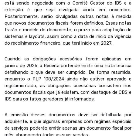
está sendo negociada com o Comitê Gestor do IBS e a
intenção é que seja divulgada ainda em novembro.
Posteriormente, serão divulgadas outras notas à medida
que novos documentos fiscais forem definidos. Essas notas
trarão o modelo do documento, o prazo para adaptação de
sistemas e layouts, assim como a data de início da vigência
do recolhimento financeiro, que terá início em 2027.
Quando as obrigações acessórias forem aplicadas em
janeiro de 2026, a Receita pretende emitir uma nota técnica
detalhando o que deve ser cumprido. De forma resumida,
enquanto o PLP 108/2024 ainda não estiver aprovado e
regulamentado, as obrigações acessórias consistem nos
documentos fiscais que já existem, com destaque de CBS e
IBS para os fatos geradores já informados.
A emissão desses documentos deve ser detalhada por
adquirente, e que algumas empresas com regimes especiais
de serviços poderão emitir apenas um documento fiscal por
mês, abrangendo todas as suas vendas.