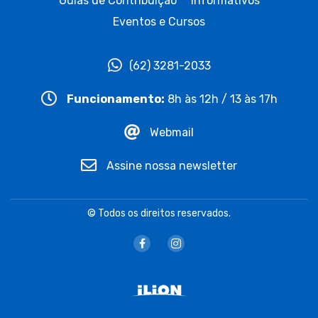
Guias de Contribuição
Informativos
Eventos e Cursos
(62) 3281-2033
Funcionamento:
8h às 12h / 13 às 17h
Webmail
Assine nossa newsletter
© Todos os direitos reservados.