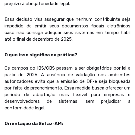
prejuízo à obrigatoriedade legal.
Essa decisão visa assegurar que nenhum contribuinte seja
impedido de emitir seus documentos fiscais eletrônicos
caso não consiga adequar seus sistemas em tempo hábil
até o final de dezembro de 2025.
O que isso significa na prática?
Os campos do IBS/CBS passam a ser obrigatórios por lei a
partir de 2026. A ausência de validação nos ambientes
autorizadores evita que a emissão de DF-e seja bloqueada
por falta de preenchimento. Essa medida busca oferecer um
período de adaptação mais flexível para empresas e
desenvolvedores de sistemas, sem prejudicar a
conformidade legal.
Orientação da Sefaz-AM: