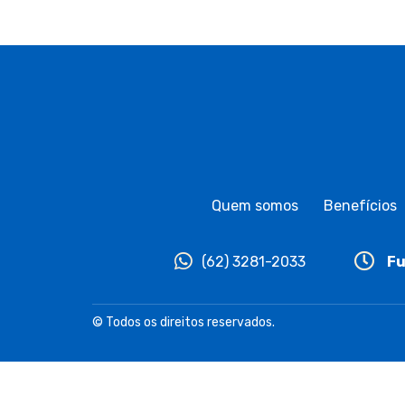
Quem somos
Benefícios
(62) 3281-2033
Fu
© Todos os direitos reservados.