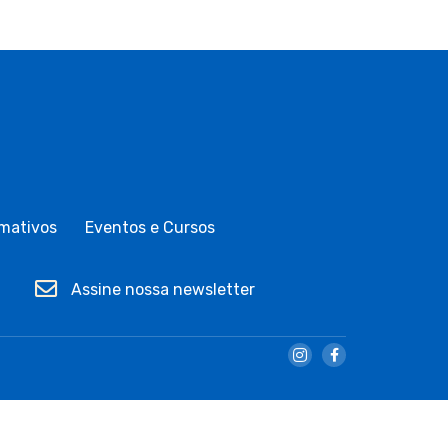
mativos
Eventos e Cursos
Assine nossa newsletter