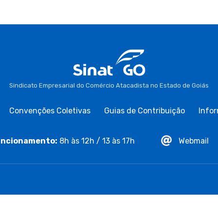
Sindicato Empresarial do Comércio Atacadista no Estado de Goiás
Convenções Coletivas
Guias de Contribuição
Infor
ncionamento:
8h às 12h / 13 às 17h
Webmail