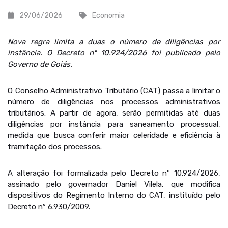
29/06/2026
Economia
Nova regra limita a duas o número de diligências por
instância. O Decreto nº 10.924/2026 foi publicado pelo
Governo de Goiás.
O Conselho Administrativo Tributário (CAT) passa a limitar o
número de diligências nos processos administrativos
tributários. A partir de agora, serão permitidas até duas
diligências por instância para saneamento processual,
medida que busca conferir maior celeridade e eficiência à
tramitação dos processos.
A alteração foi formalizada pelo Decreto nº 10.924/2026,
assinado pelo governador Daniel Vilela, que modifica
dispositivos do Regimento Interno do CAT, instituído pelo
Decreto nº 6.930/2009.