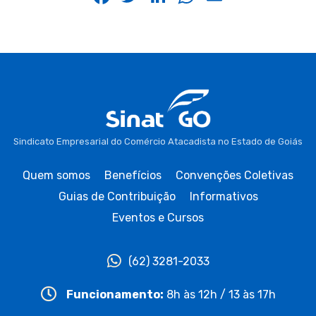
Sindicato Empresarial do Comércio Atacadista no Estado de Goiás
Quem somos
Benefícios
Convenções Coletivas
Guias de Contribuição
Informativos
Eventos e Cursos
(62) 3281-2033
Funcionamento:
8h às 12h / 13 às 17h