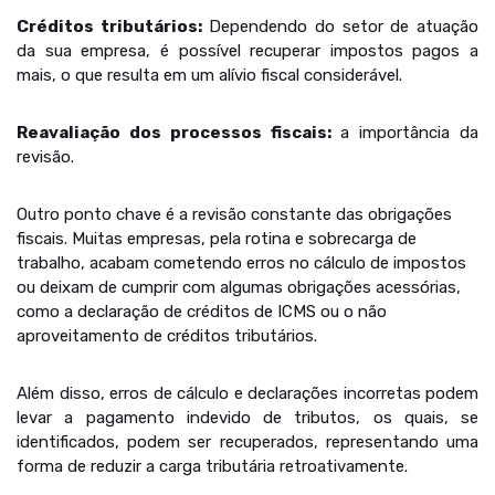
Créditos tributários:
Dependendo do setor de atuação
da sua empresa, é possível recuperar impostos pagos a
mais, o que resulta em um alívio fiscal considerável.
Reavaliação dos processos fiscais:
a importância da
revisão.
Outro ponto chave é a revisão constante das obrigações
fiscais. Muitas empresas, pela rotina e sobrecarga de
trabalho, acabam cometendo erros no cálculo de impostos
ou deixam de cumprir com algumas obrigações acessórias,
como a declaração de créditos de ICMS ou o não
aproveitamento de créditos tributários.
Além disso, erros de cálculo e declarações incorretas podem
levar a pagamento indevido de tributos, os quais, se
identificados, podem ser recuperados, representando uma
forma de reduzir a carga tributária retroativamente.