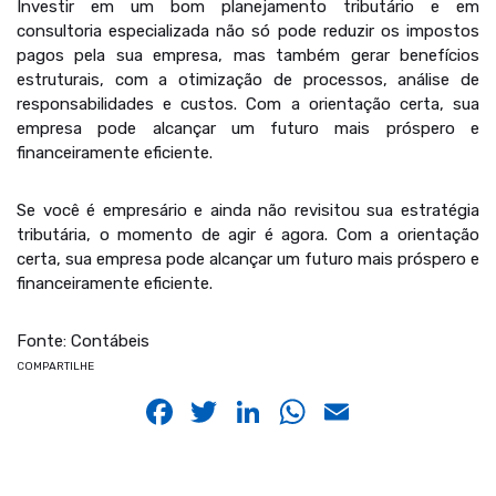
Investir em um bom planejamento tributário e em
consultoria especializada não só pode reduzir os impostos
pagos pela sua empresa, mas também gerar benefícios
estruturais, com a otimização de processos, análise de
responsabilidades e custos. Com a orientação certa, sua
empresa pode alcançar um futuro mais próspero e
financeiramente eficiente.
Se você é empresário e ainda não revisitou sua estratégia
tributária, o momento de agir é agora. Com a orientação
certa, sua empresa pode alcançar um futuro mais próspero e
financeiramente eficiente.
Fonte: Contábeis
COMPARTILHE
Facebook
Twitter
LinkedIn
WhatsApp
Email