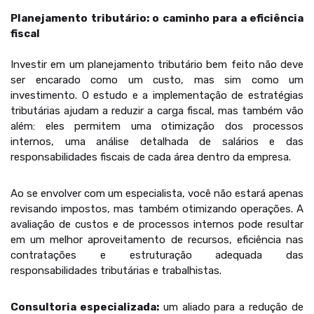
Planejamento tributário: o caminho para a eficiência
fiscal
Investir em um planejamento tributário bem feito não deve
ser encarado como um custo, mas sim como um
investimento. O estudo e a implementação de estratégias
tributárias ajudam a reduzir a carga fiscal, mas também vão
além: eles permitem uma otimização dos processos
internos, uma análise detalhada de salários e das
responsabilidades fiscais de cada área dentro da empresa.
Ao se envolver com um especialista, você não estará apenas
revisando impostos, mas também otimizando operações. A
avaliação de custos e de processos internos pode resultar
em um melhor aproveitamento de recursos, eficiência nas
contratações e estruturação adequada das
responsabilidades tributárias e trabalhistas.
Consultoria especializada:
um aliado para a redução de