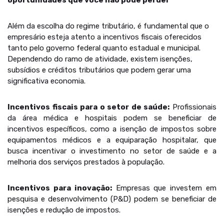
oportunidades que você não pode perder
Além da escolha do regime tributário, é fundamental que o
empresário esteja atento a incentivos fiscais oferecidos
tanto pelo governo federal quanto estadual e municipal.
Dependendo do ramo de atividade, existem isenções,
subsídios e créditos tributários que podem gerar uma
significativa economia.
Incentivos fiscais para o setor de saúde:
Profissionais
da área médica e hospitais podem se beneficiar de
incentivos específicos, como a isenção de impostos sobre
equipamentos médicos e a equiparação hospitalar, que
busca incentivar o investimento no setor de saúde e a
melhoria dos serviços prestados à população.
Incentivos para inovação:
Empresas que investem em
pesquisa e desenvolvimento (P&D) podem se beneficiar de
isenções e redução de impostos.