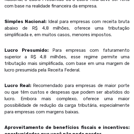
com base na realidade financeira da empresa.
Simples Nacional:
Ideal para empresas com receita bruta
abaixo de R$ 4,8 milhões, oferece uma tributação
simplificada e, em muitos casos, menores impostos.
Lucro Presumido:
Para empresas com faturamento
superior a R$ 4,8 milhões, esse regime permite uma
tributação mais simplificada, com base em uma margem de
lucro presumida pela Receita Federal.
Lucro Real:
Recomendado para empresas de maior porte
ou que têm custos e despesas que podem ser abatidos do
lucro. Embora mais complexo, oferece uma maior
possibilidade de redução da carga tributária, especialmente
para empresas com margens baixas.
Aproveitamento de benefícios fiscais e incentivos: