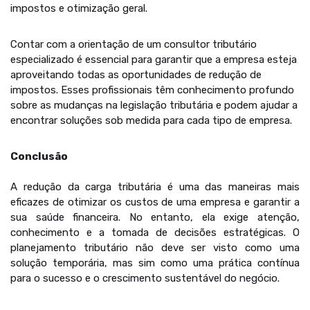
impostos e otimização geral.
Contar com a orientação de um consultor tributário
especializado é essencial para garantir que a empresa esteja
aproveitando todas as oportunidades de redução de
impostos. Esses profissionais têm conhecimento profundo
sobre as mudanças na legislação tributária e podem ajudar a
encontrar soluções sob medida para cada tipo de empresa.
Conclusão
A redução da carga tributária é uma das maneiras mais
eficazes de otimizar os custos de uma empresa e garantir a
sua saúde financeira. No entanto, ela exige atenção,
conhecimento e a tomada de decisões estratégicas. O
planejamento tributário não deve ser visto como uma
solução temporária, mas sim como uma prática contínua
para o sucesso e o crescimento sustentável do negócio.