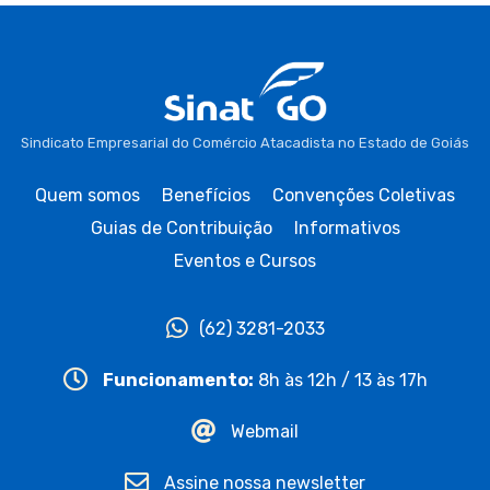
Sindicato Empresarial do Comércio Atacadista no Estado de Goiás
Quem somos
Benefícios
Convenções Coletivas
Guias de Contribuição
Informativos
Eventos e Cursos
(62) 3281-2033
Funcionamento:
8h às 12h / 13 às 17h
Webmail
Assine nossa newsletter