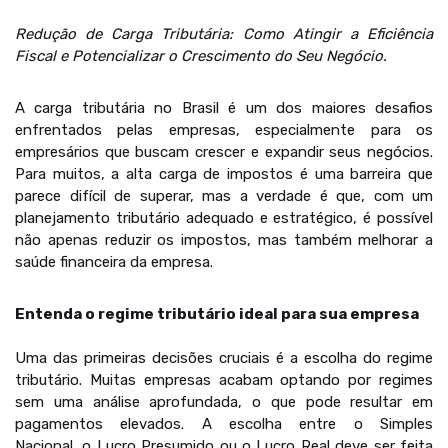
Redução de Carga Tributária: Como Atingir a Eficiência
Fiscal e Potencializar o Crescimento do Seu Negócio.
A carga tributária no Brasil é um dos maiores desafios
enfrentados pelas empresas, especialmente para os
empresários que buscam crescer e expandir seus negócios.
Para muitos, a alta carga de impostos é uma barreira que
parece difícil de superar, mas a verdade é que, com um
planejamento tributário adequado e estratégico, é possível
não apenas reduzir os impostos, mas também melhorar a
saúde financeira da empresa.
Entenda o regime tributário ideal para sua empresa
Uma das primeiras decisões cruciais é a escolha do regime
tributário. Muitas empresas acabam optando por regimes
sem uma análise aprofundada, o que pode resultar em
pagamentos elevados. A escolha entre o Simples
Nacional, o Lucro Presumido ou o Lucro Real deve ser feita