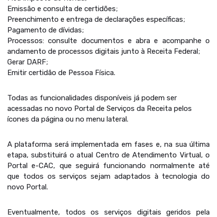
Emissão e consulta de certidões;
Preenchimento e entrega de declarações específicas;
Pagamento de dívidas;
Processos: consulte documentos e abra e acompanhe o
andamento de processos digitais junto à Receita Federal;
Gerar DARF;
Emitir certidão de Pessoa Física.
Todas as funcionalidades disponíveis já podem ser
acessadas no novo Portal de Serviços da Receita pelos
ícones da página ou no menu lateral.
A plataforma será implementada em fases e, na sua última
etapa, substituirá o atual Centro de Atendimento Virtual, o
Portal e-CAC, que seguirá funcionando normalmente até
que todos os serviços sejam adaptados à tecnologia do
novo Portal.
Eventualmente, todos os serviços digitais geridos pela