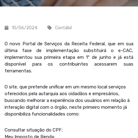
10/06/2024
Contábil
O novo Portal de Serviços da Receita Federal, que em sua
última fase de implementação substituirá o e-CAC,
implementou sua primeira etapa em 1º de junho e já está
disponível para os contribuintes acessarem suas
ferramentas.
O site, que pretende unificar em um mesmo local serviços
oferecidos pela autarquia aos cidadãos e empresários,
buscando melhorar a experiência dos usuários em relação à
interação digital com o órgão, neste primeiro momento já
disponibiliza funcionalidades como:
Consultar situação do CPF;
Meu Imposto de Renda;