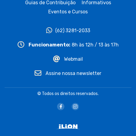
Guias de Contribuição
Informativos
Eventos e Cursos
(62) 3281-2033
Funcionamento:
8h às 12h / 13 às 17h
Webmail
Assine nossa newsletter
© Todos os direitos reservados.