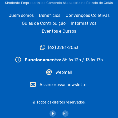
Sindicato Empresarial do Comércio Atacadista no Estado de Goiás
Quem somos
Benefícios
Convenções Coletivas
Guias de Contribuição
Informativos
Eventos e Cursos
(62) 3281-2033
Funcionamento:
8h às 12h / 13 às 17h
Webmail
Assine nossa newsletter
© Todos os direitos reservados.