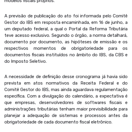
modelos fiscais próprios.
A previsão de publicação do ato foi informada pelo Comitê
Gestor do IBS em resposta encaminhada, em 16 de junho, a
um deputado federal, a qual o Portal da Reforma Tributária
teve acesso exclusivo. Segundo o órgão, a norma detalhará,
documento por documento, as hipóteses de emissão e os
respectivos momentos de obrigatoriedade para os
documentos fiscais instituídos no âmbito do IBS, da CBS e
do Imposto Seletivo.
A necessidade de definição desse cronograma já havia sido
prevista em atos normativos da Receita Federal e do
Comitê Gestor do IBS, mas ainda aguardava regulamentação
específica. Com a divulgação do calendário, a expectativa é
que empresas, desenvolvedores de softwares fiscais e
administrações tributárias tenham maior previsibilidade para
planejar a adequação de sistemas e processos antes da
obrigatoriedade de cada documento fiscal eletrônico.