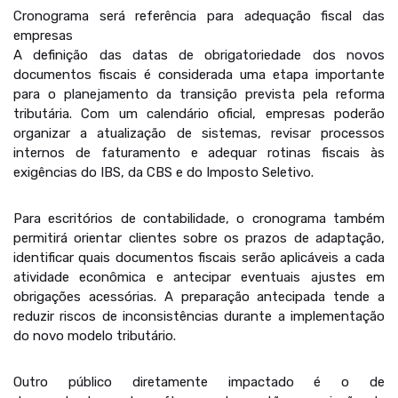
Cronograma será referência para adequação fiscal das
empresas
A definição das datas de obrigatoriedade dos novos
documentos fiscais é considerada uma etapa importante
para o planejamento da transição prevista pela reforma
tributária. Com um calendário oficial, empresas poderão
organizar a atualização de sistemas, revisar processos
internos de faturamento e adequar rotinas fiscais às
exigências do IBS, da CBS e do Imposto Seletivo.
Para escritórios de contabilidade, o cronograma também
permitirá orientar clientes sobre os prazos de adaptação,
identificar quais documentos fiscais serão aplicáveis a cada
atividade econômica e antecipar eventuais ajustes em
obrigações acessórias. A preparação antecipada tende a
reduzir riscos de inconsistências durante a implementação
do novo modelo tributário.
Outro público diretamente impactado é o de