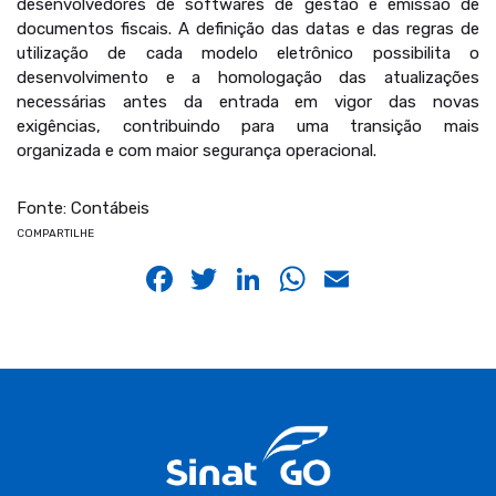
desenvolvedores de softwares de gestão e emissão de
documentos fiscais. A definição das datas e das regras de
utilização de cada modelo eletrônico possibilita o
desenvolvimento e a homologação das atualizações
necessárias antes da entrada em vigor das novas
exigências, contribuindo para uma transição mais
organizada e com maior segurança operacional.
Fonte: Contábeis
COMPARTILHE
Facebook
Twitter
LinkedIn
WhatsApp
Email