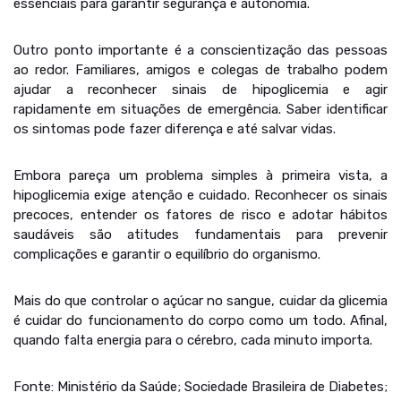
essenciais para garantir segurança e autonomia.
Outro ponto importante é a conscientização das pessoas
ao redor. Familiares, amigos e colegas de trabalho podem
ajudar a reconhecer sinais de hipoglicemia e agir
rapidamente em situações de emergência. Saber identificar
os sintomas pode fazer diferença e até salvar vidas.
Embora pareça um problema simples à primeira vista, a
hipoglicemia exige atenção e cuidado. Reconhecer os sinais
precoces, entender os fatores de risco e adotar hábitos
saudáveis são atitudes fundamentais para prevenir
complicações e garantir o equilíbrio do organismo.
Mais do que controlar o açúcar no sangue, cuidar da glicemia
é cuidar do funcionamento do corpo como um todo. Afinal,
quando falta energia para o cérebro, cada minuto importa.
Fonte: Ministério da Saúde; Sociedade Brasileira de Diabetes;