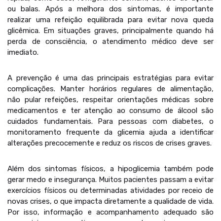
ou balas. Após a melhora dos sintomas, é importante
realizar uma refeição equilibrada para evitar nova queda
glicêmica. Em situações graves, principalmente quando há
perda de consciência, o atendimento médico deve ser
imediato.
A prevenção é uma das principais estratégias para evitar
complicações. Manter horários regulares de alimentação,
não pular refeições, respeitar orientações médicas sobre
medicamentos e ter atenção ao consumo de álcool são
cuidados fundamentais. Para pessoas com diabetes, o
monitoramento frequente da glicemia ajuda a identificar
alterações precocemente e reduz os riscos de crises graves.
Além dos sintomas físicos, a hipoglicemia também pode
gerar medo e insegurança. Muitos pacientes passam a evitar
exercícios físicos ou determinadas atividades por receio de
novas crises, o que impacta diretamente a qualidade de vida.
Por isso, informação e acompanhamento adequado são