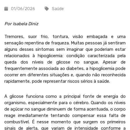
01/06/2026
Saúde
Por Isabela Diniz
Tremores, suor frio, tontura, visão embaçada e uma
sensação repentina de fraqueza. Muitas pessoas já sentiram
alguns desses sintomas sem imaginar que poderiam estar
relacionados à hipoglicemia: condição caracterizada pela
queda dos níveis de glicose no sangue. Apesar de
frequentemente associada ao diabetes, a hipoglicemia pode
ocorrer em diferentes situações e, quando não reconhecida
rapidamente, pode representar riscos sérios à saúde.
A glicose funciona como a principal fonte de energia do
organismo, especialmente para o cérebro. Quando os níveis
de açúcar no sangue diminuem de forma acentuada, o corpo
reage imediatamente tentando compensar essa falta de
combustível. É nesse momento que surgem os primeiros
sinais de alerta, que variam de intensidade conforme a