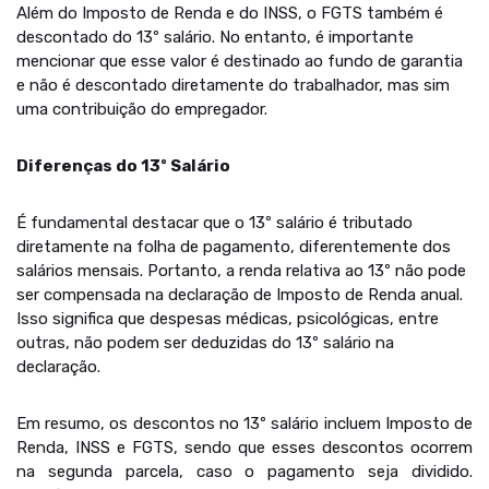
Além do Imposto de Renda e do INSS, o FGTS também é
descontado do 13º salário. No entanto, é importante
mencionar que esse valor é destinado ao fundo de garantia
e não é descontado diretamente do trabalhador, mas sim
uma contribuição do empregador.
Diferenças do 13º Salário
É fundamental destacar que o 13º salário é tributado
diretamente na folha de pagamento, diferentemente dos
salários mensais. Portanto, a renda relativa ao 13º não pode
ser compensada na declaração de Imposto de Renda anual.
Isso significa que despesas médicas, psicológicas, entre
outras, não podem ser deduzidas do 13º salário na
declaração.
Em resumo, os descontos no 13º salário incluem Imposto de
Renda, INSS e FGTS, sendo que esses descontos ocorrem
na segunda parcela, caso o pagamento seja dividido.