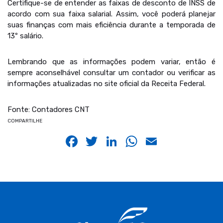
Certifique-se de entender as faixas de desconto de INSS de
acordo com sua faixa salarial. Assim, você poderá planejar
suas finanças com mais eficiência durante a temporada de
13º salário.
Lembrando que as informações podem variar, então é
sempre aconselhável consultar um contador ou verificar as
informações atualizadas no site oficial da Receita Federal.
Fonte: Contadores CNT
COMPARTILHE
Facebook
Twitter
LinkedIn
WhatsApp
Email