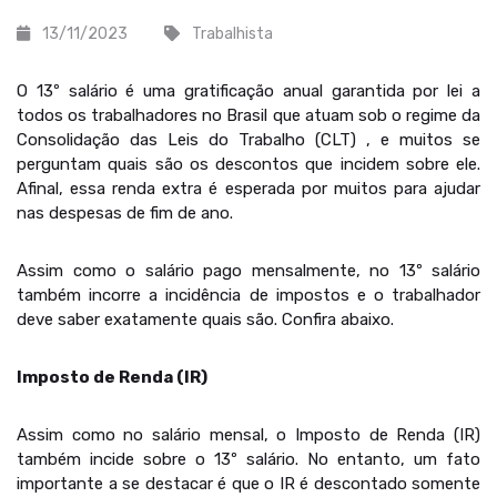
13/11/2023
Trabalhista
O 13º salário é uma gratificação anual garantida por lei a
todos os trabalhadores no Brasil que atuam sob o regime da
Consolidação das Leis do Trabalho (CLT) , e muitos se
perguntam quais são os descontos que incidem sobre ele.
Afinal, essa renda extra é esperada por muitos para ajudar
nas despesas de fim de ano.
Assim como o salário pago mensalmente, no 13º salário
também incorre a incidência de impostos e o trabalhador
deve saber exatamente quais são. Confira abaixo.
Imposto de Renda (IR)
Assim como no salário mensal, o Imposto de Renda (IR)
também incide sobre o 13º salário. No entanto, um fato
importante a se destacar é que o IR é descontado somente