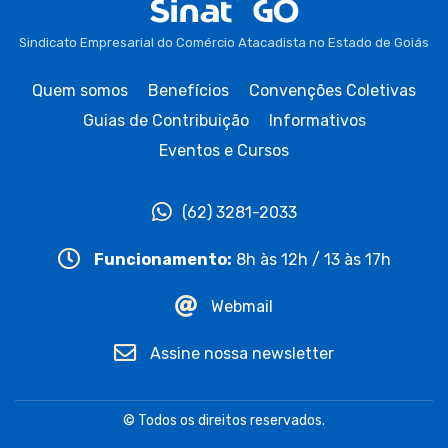
Sindicato Empresarial do Comércio Atacadista no Estado de Goiás
Quem somos
Benefícios
Convenções Coletivas
Guias de Contribuição
Informativos
Eventos e Cursos
(62) 3281-2033
Funcionamento:
8h às 12h / 13 às 17h
Webmail
Assine nossa newsletter
© Todos os direitos reservados.