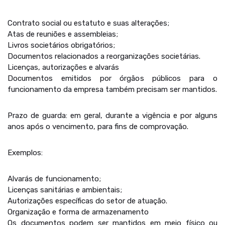
Contrato social ou estatuto e suas alterações;
Atas de reuniões e assembleias;
Livros societários obrigatórios;
Documentos relacionados a reorganizações societárias.
Licenças, autorizações e alvarás
Documentos emitidos por órgãos públicos para o
funcionamento da empresa também precisam ser mantidos.
Prazo de guarda: em geral, durante a vigência e por alguns
anos após o vencimento, para fins de comprovação.
Exemplos:
Alvarás de funcionamento;
Licenças sanitárias e ambientais;
Autorizações específicas do setor de atuação.
Organização e forma de armazenamento
Os documentos podem ser mantidos em meio físico ou