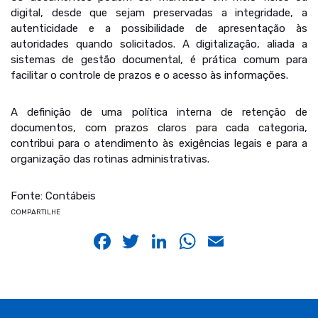
digital, desde que sejam preservadas a integridade, a
autenticidade e a possibilidade de apresentação às
autoridades quando solicitados. A digitalização, aliada a
sistemas de gestão documental, é prática comum para
facilitar o controle de prazos e o acesso às informações.
A definição de uma política interna de retenção de
documentos, com prazos claros para cada categoria,
contribui para o atendimento às exigências legais e para a
organização das rotinas administrativas.
Fonte: Contábeis
COMPARTILHE
Facebook
Twitter
LinkedIn
WhatsApp
Email