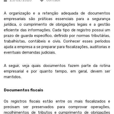
23/02/2026
Contábil
A organização e a retenção adequada de documentos
empresariais são práticas essenciais para a segurança
jurídica, o cumprimento de obrigações legais e a gestão
eficiente das informações. Cada tipo de registro possui um
prazo de guarda específico, definido por normas tributárias,
trabalhistas, contábeis e civis. Conhecer esses períodos
ajuda a empresa a se preparar para fiscalizações, auditorias e
eventuais demandas judiciais.
A seguir, veja quais documentos fazem parte da rotina
empresarial e por quanto tempo, em geral, devem ser
mantidos.
Documentos fiscais
Os registros fiscais estão entre os mais fiscalizados e
precisam ser preservados para comprovar operações,
recolhimentos de tributos e cumprimento de obrigações