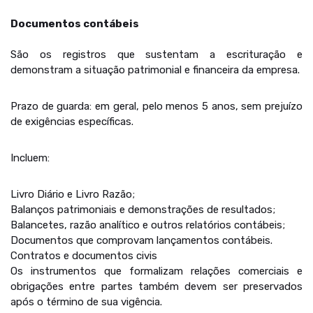
Documentos contábeis
São os registros que sustentam a escrituração e
demonstram a situação patrimonial e financeira da empresa.
Prazo de guarda: em geral, pelo menos 5 anos, sem prejuízo
de exigências específicas.
Incluem:
Livro Diário e Livro Razão;
Balanços patrimoniais e demonstrações de resultados;
Balancetes, razão analítico e outros relatórios contábeis;
Documentos que comprovam lançamentos contábeis.
Contratos e documentos civis
Os instrumentos que formalizam relações comerciais e
obrigações entre partes também devem ser preservados
após o término de sua vigência.