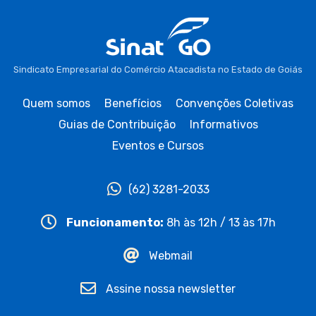
Sindicato Empresarial do Comércio Atacadista no Estado de Goiás
Quem somos
Benefícios
Convenções Coletivas
Guias de Contribuição
Informativos
Eventos e Cursos
(62) 3281-2033
Funcionamento:
8h às 12h / 13 às 17h
Webmail
Assine nossa newsletter