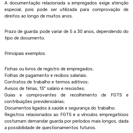
A documentação relacionada a empregados exige atenção
especial, pois pode ser utilizada para comprovação de
direitos ao longo de muitos anos.
Prazo de guarda: pode variar de 5 a 30 anos, dependendo do
tipo de documento.
Principais exemplos:
Fichas ou livros de registro de empregados;
Folhas de pagamento e recibos salariais;
Contratos de trabalho e termos aditivos;
Avisos de férias, 13º salário e rescisões;
Guias e comprovantes de recolhimento de FGTS e
contribuições previdenciárias;
Documentos ligados à saúde e segurança do trabalho.
Registros relacionados ao FGTS e a vínculos empregatícios
costumam demandar guarda por períodos mais longos, dada
a possibilidade de questionamentos futuros.