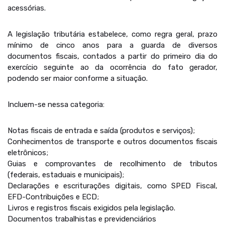
acessórias.
A legislação tributária estabelece, como regra geral, prazo
mínimo de cinco anos para a guarda de diversos
documentos fiscais, contados a partir do primeiro dia do
exercício seguinte ao da ocorrência do fato gerador,
podendo ser maior conforme a situação.
Incluem-se nessa categoria:
Notas fiscais de entrada e saída (produtos e serviços);
Conhecimentos de transporte e outros documentos fiscais
eletrônicos;
Guias e comprovantes de recolhimento de tributos
(federais, estaduais e municipais);
Declarações e escriturações digitais, como SPED Fiscal,
EFD-Contribuições e ECD;
Livros e registros fiscais exigidos pela legislação.
Documentos trabalhistas e previdenciários