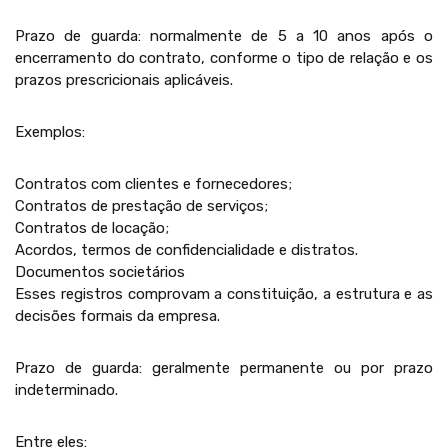
Prazo de guarda: normalmente de 5 a 10 anos após o
encerramento do contrato, conforme o tipo de relação e os
prazos prescricionais aplicáveis.
Exemplos:
Contratos com clientes e fornecedores;
Contratos de prestação de serviços;
Contratos de locação;
Acordos, termos de confidencialidade e distratos.
Documentos societários
Esses registros comprovam a constituição, a estrutura e as
decisões formais da empresa.
Prazo de guarda: geralmente permanente ou por prazo
indeterminado.
Entre eles: