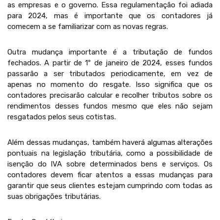
as empresas e o governo. Essa regulamentação foi adiada
para 2024, mas é importante que os contadores já
comecem a se familiarizar com as novas regras.
Outra mudança importante é a tributação de fundos
fechados. A partir de 1º de janeiro de 2024, esses fundos
passarão a ser tributados periodicamente, em vez de
apenas no momento do resgate. Isso significa que os
contadores precisarão calcular e recolher tributos sobre os
rendimentos desses fundos mesmo que eles não sejam
resgatados pelos seus cotistas.
Além dessas mudanças, também haverá algumas alterações
pontuais na legislação tributária, como a possibilidade de
isenção do IVA sobre determinados bens e serviços. Os
contadores devem ficar atentos a essas mudanças para
garantir que seus clientes estejam cumprindo com todas as
suas obrigações tributárias.