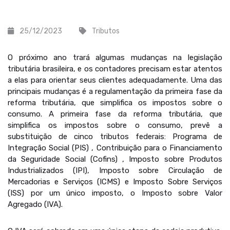
25/12/2023
Tributos
O próximo ano trará algumas mudanças na legislação
tributária brasileira, e os contadores precisam estar atentos
a elas para orientar seus clientes adequadamente. Uma das
principais mudanças é a regulamentação da primeira fase da
reforma tributária, que simplifica os impostos sobre o
consumo. A primeira fase da reforma tributária, que
simplifica os impostos sobre o consumo, prevê a
substituição de cinco tributos federais: Programa de
Integração Social (PIS) , Contribuição para o Financiamento
da Seguridade Social (Cofins) , Imposto sobre Produtos
Industrializados (IPI), Imposto sobre Circulação de
Mercadorias e Serviços (ICMS) e Imposto Sobre Serviços
(ISS) por um único imposto, o Imposto sobre Valor
Agregado (IVA).