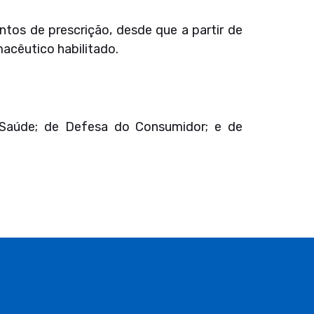
ntos de prescrição, desde que a partir de
acêutico habilitado.
e Saúde; de Defesa do Consumidor; e de