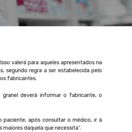
Isso valerá para aqueles apresentados na
os, segundo regra a ser estabelecida pelo
aos fabricantes.
granel deverá informar o fabricante, o
paciente, após consultar o médico, ir à
s maiores daquela que necessita”.