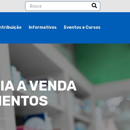
ntribuição
Informativos
Eventos e Cursos
IA A VENDA
MENTOS
amentos