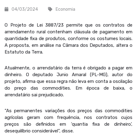
04/03/2024
Economia
O Projeto de Lei 3887/23 permite que os contratos de
arrendamento rural contenham cláusula de pagamento em
quantidade fixa de produtos, conforme os costumes locais.
A proposta, em análise na Câmara dos Deputados, altera o
Estatuto da Terra.
Atualmente, o arrendatário da terra é obrigado a pagar em
dinheiro. O deputado Junio Amaral (PL-MG), autor do
projeto, afirma que essa regra não leva em conta a oscilação
do preço das commodities. Em época de baixa, o
arrendatário sai prejudicado.
“As permanentes variações dos preços das commodities
agrícolas geram com frequência, nos contratos cujos
preços são definidos em ‘quantia fixa de dinheiro’,
desequilíbrio considerável”, disse.