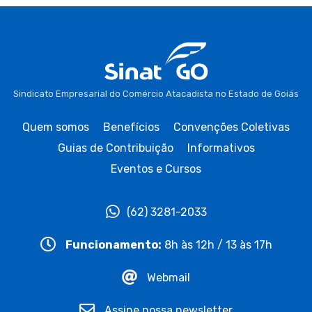
Sindicato Empresarial do Comércio Atacadista no Estado de Goiás
Quem somos
Benefícios
Convenções Coletivas
Guias de Contribuição
Informativos
Eventos e Cursos
(62) 3281-2033
Funcionamento:
8h às 12h / 13 às 17h
Webmail
Assine nossa newsletter