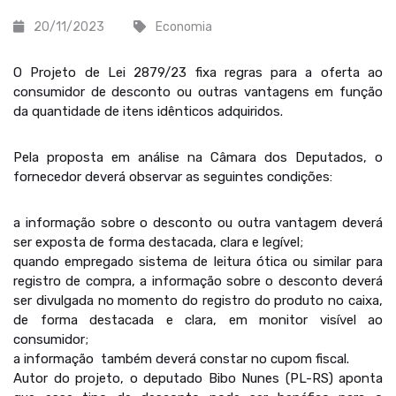
20/11/2023
Economia
O Projeto de Lei 2879/23 fixa regras para a oferta ao
consumidor de desconto ou outras vantagens em função
da quantidade de itens idênticos adquiridos.
Pela proposta em análise na Câmara dos Deputados, o
fornecedor deverá observar as seguintes condições:
a informação sobre o desconto ou outra vantagem deverá
ser exposta de forma destacada, clara e legível;
quando empregado sistema de leitura ótica ou similar para
registro de compra, a informação sobre o desconto deverá
ser divulgada no momento do registro do produto no caixa,
de forma destacada e clara, em monitor visível ao
consumidor;
a informação também deverá constar no cupom fiscal.
Autor do projeto, o deputado Bibo Nunes (PL-RS) aponta