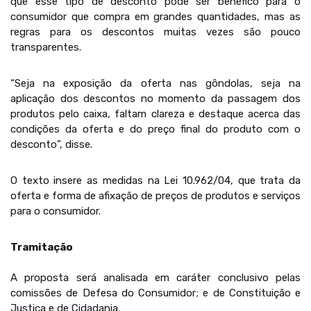
que esse tipo de desconto pode ser benéfico para o
consumidor que compra em grandes quantidades, mas as
regras para os descontos muitas vezes são pouco
transparentes.
“Seja na exposição da oferta nas gôndolas, seja na
aplicação dos descontos no momento da passagem dos
produtos pelo caixa, faltam clareza e destaque acerca das
condições da oferta e do preço final do produto com o
desconto”, disse.
O texto insere as medidas na Lei 10.962/04, que trata da
oferta e forma de afixação de preços de produtos e serviços
para o consumidor.
Tramitação
A proposta será analisada em caráter conclusivo pelas
comissões de Defesa do Consumidor; e de Constituição e
Justiça e de Cidadania.