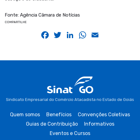
Fonte: Agência Câmara de Notícias
COMPARTILHE
Facebook
Twitter
LinkedIn
WhatsApp
Email
Sindicato Empresarial do Comércio Atacadista no Estado de Goiás
Quem somos
Benefícios
Convenções Coletivas
Guias de Contribuição
Informativos
Eventos e Cursos