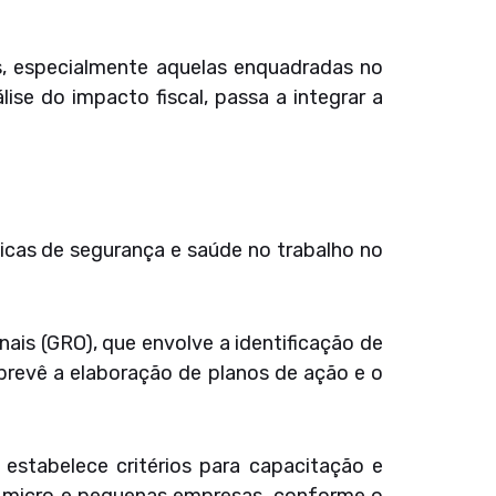
es, especialmente aquelas enquadradas no
ise do impacto fiscal, passa a integrar a
icas de segurança e saúde no trabalho no
ais (GRO), que envolve a identificação de
prevê a elaboração de planos de ação e o
estabelece critérios para capacitação e