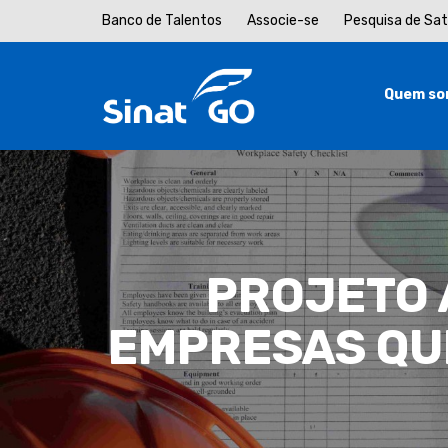
Banco de Talentos
Associe-se
Pesquisa de Sa
Quem so
PROJETO 
EMPRESAS QU