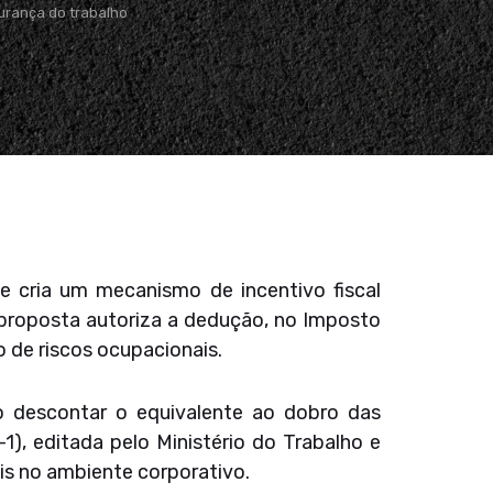
urança do trabalho
 cria um mecanismo de incentivo fiscal
 proposta autoriza a dedução, no Imposto
 de riscos ocupacionais.
o descontar o equivalente ao dobro das
), editada pelo Ministério do Trabalho e
is no ambiente corporativo.