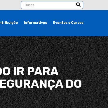
ntribuição
Informativos
Eventos e Cursos
O IR PARA
SEGURANÇA DO