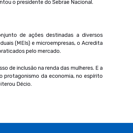
ntou o presidente do Sebrae Nacional.
njunto de ações destinadas a diversos
duais (MEIs) e microempresas, o Acredita
praticados pelo mercado.
sso de inclusão na renda das mulheres. E a
no protagonismo da economia, no espírito
iterou Décio.