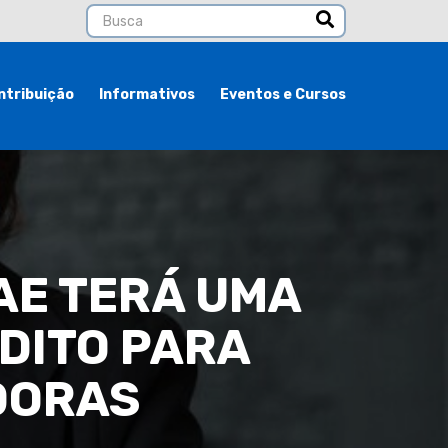
ntribuição
Informativos
Eventos e Cursos
AE TERÁ UMA
DITO PARA
DORAS