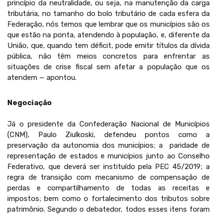
princípio da neutralidade, ou seja, na manutenção da carga
tributária, no tamanho do bolo tributário de cada esfera da
Federação, nós temos que lembrar que os municípios são os
que estão na ponta, atendendo à população, e, diferente da
União, que, quando tem déficit, pode emitir títulos da dívida
pública, não têm meios concretos para enfrentar as
situações de crise fiscal sem afetar a população que os
atendem — apontou.
Negociação
Já o presidente da Confederação Nacional de Municípios
(CNM), Paulo Ziulkoski, defendeu pontos como a
preservação da autonomia dos municípios; a paridade de
representação de estados e municípios junto ao Conselho
Federativo, que deverá ser instituído pela PEC 45/2019; a
regra de transição com mecanismo de compensação de
perdas e compartilhamento de todas as receitas e
impostos; bem como o fortalecimento dos tributos sobre
patrimônio. Segundo o debatedor, todos esses itens foram