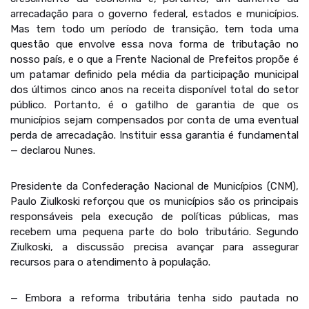
arrecadação para o governo federal, estados e municípios.
Mas tem todo um período de transição, tem toda uma
questão que envolve essa nova forma de tributação no
nosso país, e o que a Frente Nacional de Prefeitos propõe é
um patamar definido pela média da participação municipal
dos últimos cinco anos na receita disponível total do setor
público. Portanto, é o gatilho de garantia de que os
municípios sejam compensados por conta de uma eventual
perda de arrecadação. Instituir essa garantia é fundamental
— declarou Nunes.
Presidente da Confederação Nacional de Municípios (CNM),
Paulo Ziulkoski reforçou que os municípios são os principais
responsáveis pela execução de políticas públicas, mas
recebem uma pequena parte do bolo tributário. Segundo
Ziulkoski, a discussão precisa avançar para assegurar
recursos para o atendimento à população.
— Embora a reforma tributária tenha sido pautada no