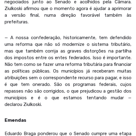
negociados junto ao Senado e acolhidos pela Câmara.
Ziulkoski afirmou que o momento agora é ajudar a aprimorar
a versão final, numa direção favorável também às
prefeituras.
— A nossa confederação, historicamente, tem defendido
uma reforma que não só modernize o sistema tributário,
mas que também corrija as graves distorções na partilha
dos impostos entre os entes federados. Isso é importante.
Não tem como se fazer uma reforma tributária para financiar
as políticas públicas. Os municípios já receberam muitas
atribuições sem o correspondente recurso para pagar, e isso
é que tem onerado. São os programas federais, cujos
repasses não são corrigidos, o que prejudicou a gestão dos
municípios e é o que estamos tentando mudar —
declarou Ziulkoski.
Emendas
Eduardo Braga ponderou que o Senado cumpre uma etapa