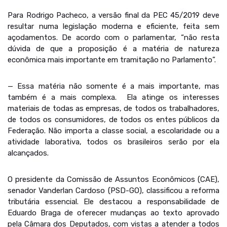
Para Rodrigo Pacheco, a versão final da PEC 45/2019 deve
resultar numa legislação moderna e eficiente, feita sem
açodamentos. De acordo com o parlamentar, “não resta
dúvida de que a proposição é a matéria de natureza
econômica mais importante em tramitação no Parlamento”.
— Essa matéria não somente é a mais importante, mas
também é a mais complexa. Ela atinge os interesses
materiais de todas as empresas, de todos os trabalhadores,
de todos os consumidores, de todos os entes públicos da
Federação. Não importa a classe social, a escolaridade ou a
atividade laborativa, todos os brasileiros serão por ela
alcançados.
O presidente da Comissão de Assuntos Econômicos (CAE),
senador Vanderlan Cardoso (PSD-GO), classificou a reforma
tributária essencial. Ele destacou a responsabilidade de
Eduardo Braga de oferecer mudanças ao texto aprovado
pela Câmara dos Deputados, com vistas a atender a todos