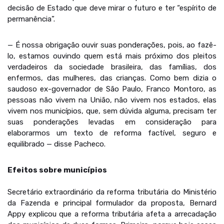
decisão de Estado que deve mirar o futuro e ter “espírito de
permanência”.
— É nossa obrigação ouvir suas ponderações, pois, ao fazê-
lo, estamos ouvindo quem está mais próximo dos pleitos
verdadeiros da sociedade brasileira, das famílias, dos
enfermos, das mulheres, das crianças. Como bem dizia o
saudoso ex-governador de São Paulo, Franco Montoro, as
pessoas não vivem na União, não vivem nos estados, elas
vivem nos municípios, que, sem dúvida alguma, precisam ter
suas ponderações levadas em consideração para
elaborarmos um texto de reforma factível, seguro e
equilibrado — disse Pacheco.
Efeitos sobre municípios
Secretário extraordinário da reforma tributária do Ministério
da Fazenda e principal formulador da proposta, Bernard
Appy explicou que a reforma tributária afeta a arrecadação