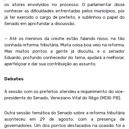
os atores envolvidos no processo. O parlamentar disse
conhecer as dificuldades enfrentadas pelos municípios, por
já ter exercido o cargo de prefeito, e sublinhou o papel do
Senado em aprofundar a discussão.
— Até os meninos da creche estão falando nisso, na tão
sonhada reforma tributária. Muita coisa boa veio na reforma.
Mas muitos pontos a gente já discutiu, e o senador
Eduardo, profundo conhecedor do tema, ajudará a melhorar,
aperfeiçoar e dar sua contribuição ao assunto.
Debates
A sessão com os prefeitos atendeu a requerimento do vice-
presidente do Senado, Veneziano Vital do Rêgo (MDB-PB).
Outra sessão temática do Senado sobre a reforma tributária
aconteceu em 29 de agosto, com a presença de
governadores. Um dos pontos destacados na ocasião foi a