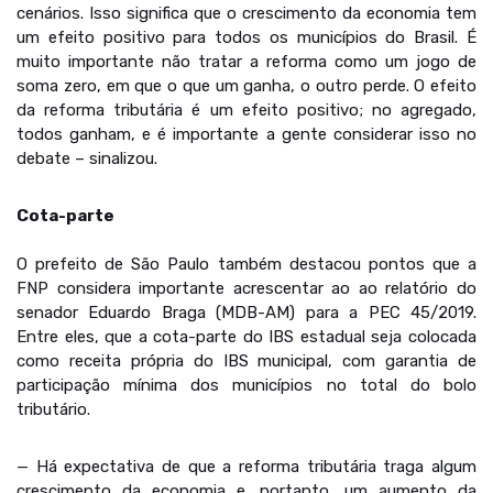
cenários. Isso significa que o crescimento da economia tem
um efeito positivo para todos os municípios do Brasil. É
muito importante não tratar a reforma como um jogo de
soma zero, em que o que um ganha, o outro perde. O efeito
da reforma tributária é um efeito positivo; no agregado,
todos ganham, e é importante a gente considerar isso no
debate – sinalizou.
Cota-parte
O prefeito de São Paulo também destacou pontos que a
FNP considera importante acrescentar ao ao relatório do
senador Eduardo Braga (MDB-AM) para a PEC 45/2019.
Entre eles, que a cota-parte do IBS estadual seja colocada
como receita própria do IBS municipal, com garantia de
participação mínima dos municípios no total do bolo
tributário.
— Há expectativa de que a reforma tributária traga algum
crescimento da economia e, portanto, um aumento da