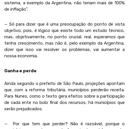
sistema, a exemplo da Argentina, não teriam mais de 100%
de inflação”.
— Só para dizer que é uma preocupação do ponto de vista
objetivo, pois, é lógico que existe todo um estudo técnico,
mas, objetivamente, no ponto crucial, real, esperamos que
tenha crescimento, mas não é, pelo exemplo da Argentina,
dizer que isso vai resolver os problemas, vai aumentar a
nossa economia.
Ganha e perde
Ainda segundo o prefeito de São Paulo, projeções apontam
que, com a reforma tributária, municípios perderão receita.
Para Nunes, como o texto gera efeitos sobre a participação
de cada ente no bolo final dos recursos, há municípios que
serão prejudicados.
— Por que tem que perder? Não é razoável, porque o