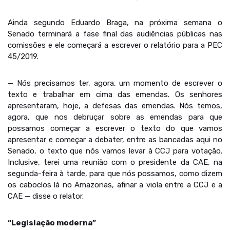
Ainda segundo Eduardo Braga, na próxima semana o
Senado terminará a fase final das audiências públicas nas
comissões e ele começará a escrever o relatório para a PEC
45/2019.
— Nós precisamos ter, agora, um momento de escrever o
texto e trabalhar em cima das emendas. Os senhores
apresentaram, hoje, a defesas das emendas. Nós temos,
agora, que nos debruçar sobre as emendas para que
possamos começar a escrever o texto do que vamos
apresentar e começar a debater, entre as bancadas aqui no
Senado, o texto que nós vamos levar à CCJ para votação.
Inclusive, terei uma reunião com o presidente da CAE, na
segunda-feira à tarde, para que nós possamos, como dizem
os caboclos lá no Amazonas, afinar a viola entre a CCJ e a
CAE — disse o relator.
“Legislação moderna”