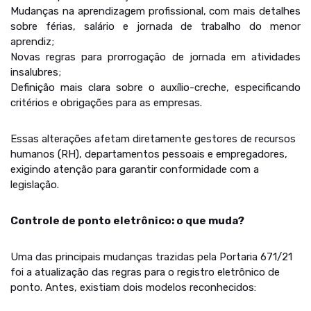
Mudanças na aprendizagem profissional, com mais detalhes
sobre férias, salário e jornada de trabalho do menor
aprendiz;
Novas regras para prorrogação de jornada em atividades
insalubres;
Definição mais clara sobre o auxílio-creche, especificando
critérios e obrigações para as empresas.
Essas alterações afetam diretamente gestores de recursos
humanos (RH), departamentos pessoais e empregadores,
exigindo atenção para garantir conformidade com a
legislação.
Controle de ponto eletrônico: o que muda?
Uma das principais mudanças trazidas pela Portaria 671/21
foi a atualização das regras para o registro eletrônico de
ponto. Antes, existiam dois modelos reconhecidos: