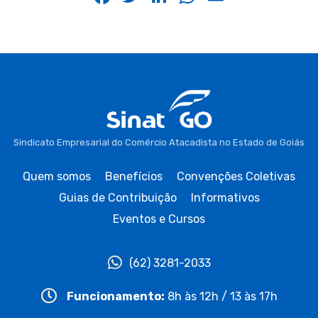
Sindicato Empresarial do Comércio Atacadista no Estado de Goiás
Quem somos
Benefícios
Convenções Coletivas
Guias de Contribuição
Informativos
Eventos e Cursos
(62) 3281-2033
Funcionamento:
8h às 12h / 13 às 17h