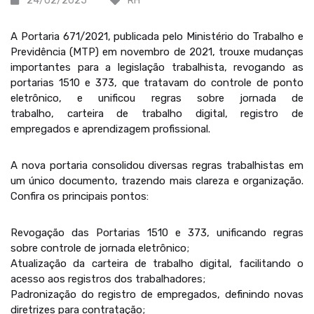
24/02/2025
RH
A Portaria 671/2021, publicada pelo Ministério do Trabalho e
Previdência (MTP) em novembro de 2021, trouxe mudanças
importantes para a legislação trabalhista, revogando as
portarias 1510 e 373, que tratavam do controle de ponto
eletrônico, e unificou regras sobre jornada de
trabalho, carteira de trabalho digital, registro de
empregados e aprendizagem profissional.
A nova portaria consolidou diversas regras trabalhistas em
um único documento, trazendo mais clareza e organização.
Confira os principais pontos:
Revogação das Portarias 1510 e 373, unificando regras
sobre controle de jornada eletrônico;
Atualização da carteira de trabalho digital, facilitando o
acesso aos registros dos trabalhadores;
Padronização do registro de empregados, definindo novas
diretrizes para contratação;