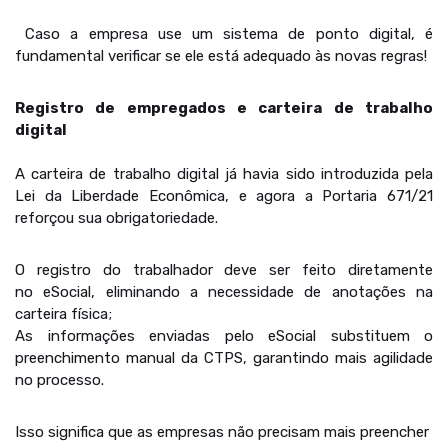
Caso a empresa use um sistema de ponto digital, é
fundamental verificar se ele está adequado às novas regras!
Registro de empregados e carteira de trabalho
digital
A carteira de trabalho digital já havia sido introduzida pela
Lei da Liberdade Econômica, e agora a Portaria 671/21
reforçou sua obrigatoriedade.
O registro do trabalhador deve ser feito diretamente
no eSocial, eliminando a necessidade de anotações na
carteira física;
As informações enviadas pelo eSocial substituem o
preenchimento manual da CTPS, garantindo mais agilidade
no processo.
Isso significa que as empresas não precisam mais preencher