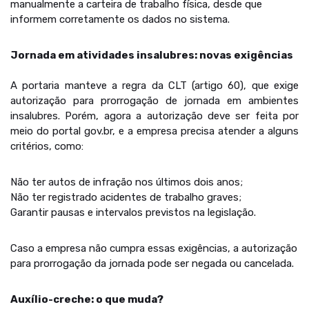
manualmente a carteira de trabalho física, desde que
informem corretamente os dados no sistema.
Jornada em atividades insalubres: novas exigências
A portaria manteve a regra da CLT (artigo 60), que exige
autorização para prorrogação de jornada em ambientes
insalubres. Porém, agora a autorização deve ser feita por
meio do portal gov.br, e a empresa precisa atender a alguns
critérios, como:
Não ter autos de infração nos últimos dois anos;
Não ter registrado acidentes de trabalho graves;
Garantir pausas e intervalos previstos na legislação.
Caso a empresa não cumpra essas exigências, a autorização
para prorrogação da jornada pode ser negada ou cancelada.
Auxílio-creche: o que muda?