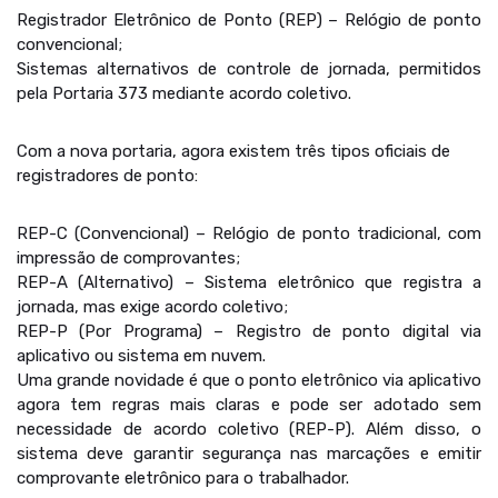
Registrador Eletrônico de Ponto (REP) – Relógio de ponto
convencional;
Sistemas alternativos de controle de jornada, permitidos
pela Portaria 373 mediante acordo coletivo.
Com a nova portaria, agora existem três tipos oficiais de
registradores de ponto:
REP-C (Convencional) – Relógio de ponto tradicional, com
impressão de comprovantes;
REP-A (Alternativo) – Sistema eletrônico que registra a
jornada, mas exige acordo coletivo;
REP-P (Por Programa) – Registro de ponto digital via
aplicativo ou sistema em nuvem.
Uma grande novidade é que o ponto eletrônico via aplicativo
agora tem regras mais claras e pode ser adotado sem
necessidade de acordo coletivo (REP-P). Além disso, o
sistema deve garantir segurança nas marcações e emitir
comprovante eletrônico para o trabalhador.