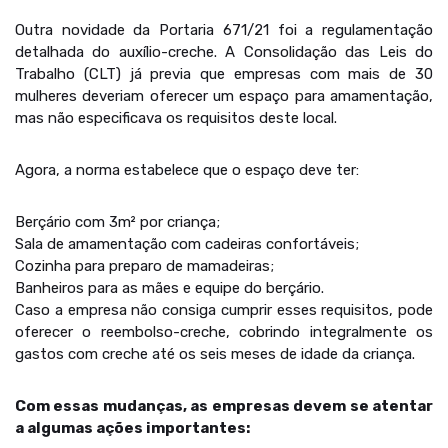
Outra novidade da Portaria 671/21 foi a regulamentação
detalhada do auxílio-creche. A Consolidação das Leis do
Trabalho (CLT) já previa que empresas com mais de 30
mulheres deveriam oferecer um espaço para amamentação,
mas não especificava os requisitos deste local.
Agora, a norma estabelece que o espaço deve ter:
Berçário com 3m² por criança;
Sala de amamentação com cadeiras confortáveis;
Cozinha para preparo de mamadeiras;
Banheiros para as mães e equipe do berçário.
Caso a empresa não consiga cumprir esses requisitos, pode
oferecer o reembolso-creche, cobrindo integralmente os
gastos com creche até os seis meses de idade da criança.
Com essas mudanças, as empresas devem se atentar
a algumas ações importantes: