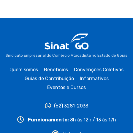
Sindicato Empresarial do Comércio Atacadista no Estado de Goiás
Quem somos
Benefícios
Convenções Coletivas
Guias de Contribuição
Informativos
Eventos e Cursos
(62) 3281-2033
Funcionamento:
8h às 12h / 13 às 17h