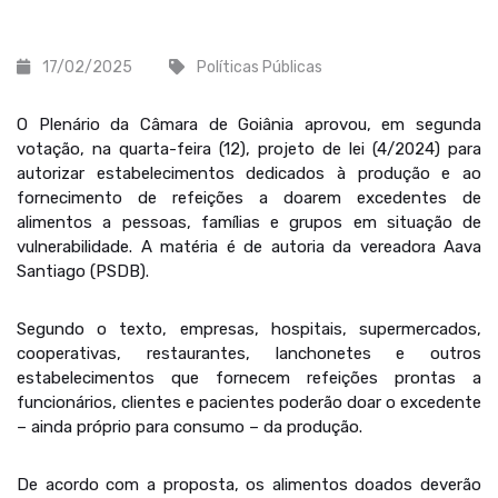
17/02/2025
Políticas Públicas
O Plenário da Câmara de Goiânia aprovou, em segunda
votação, na quarta-feira (12), projeto de lei (4/2024) para
autorizar estabelecimentos dedicados à produção e ao
fornecimento de refeições a doarem excedentes de
alimentos a pessoas, famílias e grupos em situação de
vulnerabilidade. A matéria é de autoria da vereadora Aava
Santiago (PSDB).
Segundo o texto, empresas, hospitais, supermercados,
cooperativas, restaurantes, lanchonetes e outros
estabelecimentos que fornecem refeições prontas a
funcionários, clientes e pacientes poderão doar o excedente
– ainda próprio para consumo – da produção.
De acordo com a proposta, os alimentos doados deverão