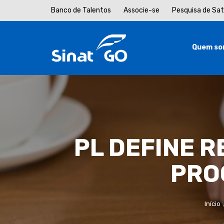
Banco de Talentos
Associe-se
Pesquisa de Sa
Quem so
PL DEFINE 
PRO
Início