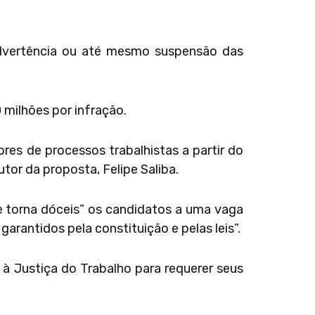
dvertência ou até mesmo suspensão das
milhões por infração.
res de processos trabalhistas a partir do
tor da proposta, Felipe Saliba.
e torna dóceis” os candidatos a uma vaga
garantidos pela constituição e pelas leis”.
 à Justiça do Trabalho para requerer seus