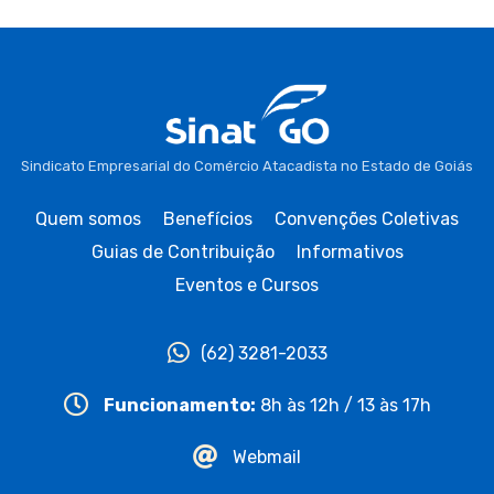
Sindicato Empresarial do Comércio Atacadista no Estado de Goiás
Quem somos
Benefícios
Convenções Coletivas
Guias de Contribuição
Informativos
Eventos e Cursos
(62) 3281-2033
Funcionamento:
8h às 12h / 13 às 17h
Webmail