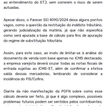
ao entendimento do STJ, sem correrem o risco de serem
autuadas.
Apesar disso, o Parecer SEI 4090/2024 deixa alguns pontos
vagos, como a questão da restituição do indébito tributário,
gerando judicialização da matéria, já que não especifica
como será apurada a base de cálculo para fins de apuração
do regime de substituição tributária.
Assim, para este caso, ao invés de limitar-se à análise do
documento de venda com base apenas no ICMS destacado,
a empresa varejista deverá cruzar todas as notas fiscais de
entrada sujeitas ao ICMS-ST, além de confirmar a efetiva
saída dessas mercadorias, lembrando de considerar a
incidência do PIS/Cofins.
Diante da não manifestação da PGFN sobre como esse
cálculo deveria ser feito, já que é algo complexo, possíveis
problemas futuros podem ser sentidos pelos contribuintes,