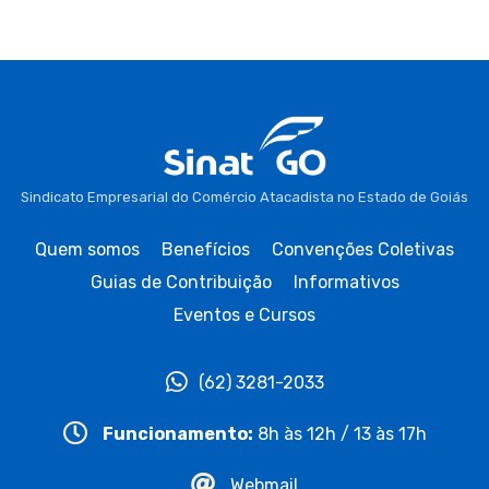
Sindicato Empresarial do Comércio Atacadista no Estado de Goiás
Quem somos
Benefícios
Convenções Coletivas
Guias de Contribuição
Informativos
Eventos e Cursos
(62) 3281-2033
Funcionamento:
8h às 12h / 13 às 17h
Webmail