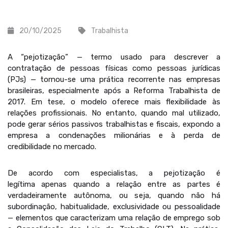
20/10/2025
Trabalhista
A “pejotização” — termo usado para descrever a
contratação de pessoas físicas como pessoas jurídicas
(PJs) — tornou-se uma prática recorrente nas empresas
brasileiras, especialmente após a Reforma Trabalhista de
2017. Em tese, o modelo oferece mais flexibilidade às
relações profissionais. No entanto, quando mal utilizado,
pode gerar sérios passivos trabalhistas e fiscais, expondo a
empresa a condenações milionárias e à perda de
credibilidade no mercado.
De acordo com especialistas, a pejotização é
legítima apenas quando a relação entre as partes é
verdadeiramente autônoma, ou seja, quando não há
subordinação, habitualidade, exclusividade ou pessoalidade
— elementos que caracterizam uma relação de emprego sob