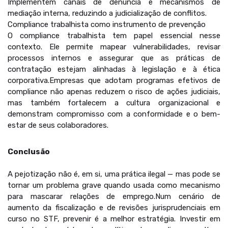
Implementem canais de denúncia e mecanismos de
mediação interna, reduzindo a judicialização de conflitos.
Compliance trabalhista como instrumento de prevenção
O compliance trabalhista tem papel essencial nesse
contexto. Ele permite mapear vulnerabilidades, revisar
processos internos e assegurar que as práticas de
contratação estejam alinhadas à legislação e à ética
corporativa.Empresas que adotam programas efetivos de
compliance não apenas reduzem o risco de ações judiciais,
mas também fortalecem a cultura organizacional e
demonstram compromisso com a conformidade e o bem-
estar de seus colaboradores.
Conclusão
A pejotização não é, em si, uma prática ilegal — mas pode se
tornar um problema grave quando usada como mecanismo
para mascarar relações de emprego.Num cenário de
aumento da fiscalização e de revisões jurisprudenciais em
curso no STF, prevenir é a melhor estratégia. Investir em