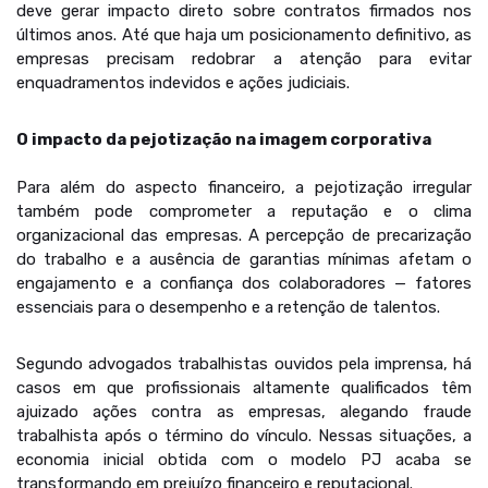
deve gerar impacto direto sobre contratos firmados nos
últimos anos. Até que haja um posicionamento definitivo, as
empresas precisam redobrar a atenção para evitar
enquadramentos indevidos e ações judiciais.
O impacto da pejotização na imagem corporativa
Para além do aspecto financeiro, a pejotização irregular
também pode comprometer a reputação e o clima
organizacional das empresas. A percepção de precarização
do trabalho e a ausência de garantias mínimas afetam o
engajamento e a confiança dos colaboradores — fatores
essenciais para o desempenho e a retenção de talentos.
Segundo advogados trabalhistas ouvidos pela imprensa, há
casos em que profissionais altamente qualificados têm
ajuizado ações contra as empresas, alegando fraude
trabalhista após o término do vínculo. Nessas situações, a
economia inicial obtida com o modelo PJ acaba se
transformando em prejuízo financeiro e reputacional.