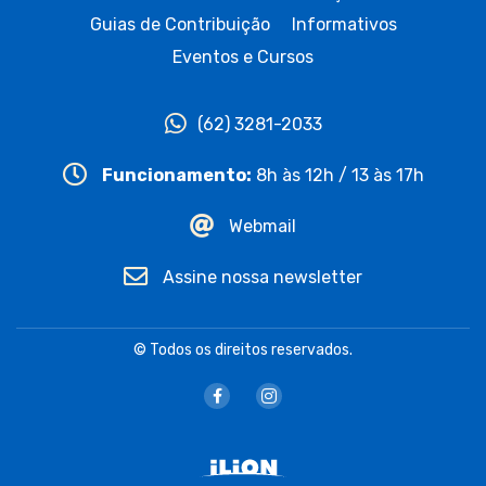
Guias de Contribuição
Informativos
Eventos e Cursos
(62) 3281-2033
Funcionamento:
8h às 12h / 13 às 17h
Webmail
Assine nossa newsletter
© Todos os direitos reservados.