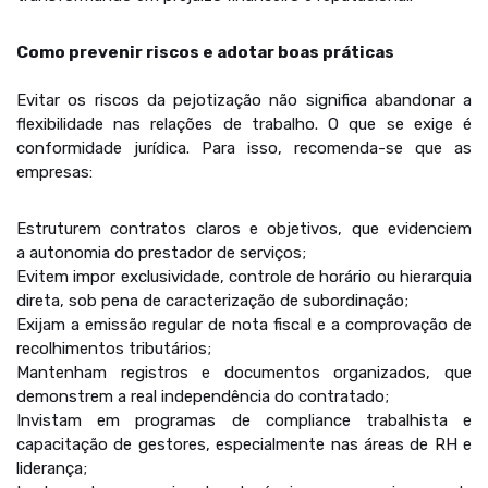
Como prevenir riscos e adotar boas práticas
Evitar os riscos da pejotização não significa abandonar a
flexibilidade nas relações de trabalho. O que se exige é
conformidade jurídica. Para isso, recomenda-se que as
empresas:
Estruturem contratos claros e objetivos, que evidenciem
a autonomia do prestador de serviços;
Evitem impor exclusividade, controle de horário ou hierarquia
direta, sob pena de caracterização de subordinação;
Exijam a emissão regular de nota fiscal e a comprovação de
recolhimentos tributários;
Mantenham registros e documentos organizados, que
demonstrem a real independência do contratado;
Invistam em programas de compliance trabalhista e
capacitação de gestores, especialmente nas áreas de RH e
liderança;