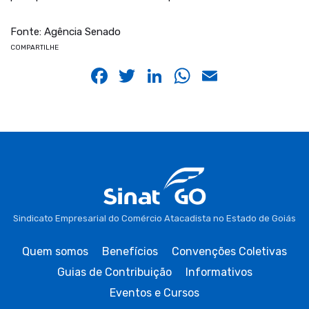
Fonte: Agência Senado
COMPARTILHE
Facebook
Twitter
LinkedIn
WhatsApp
Email
Sindicato Empresarial do Comércio Atacadista no Estado de Goiás
Quem somos
Benefícios
Convenções Coletivas
Guias de Contribuição
Informativos
Eventos e Cursos