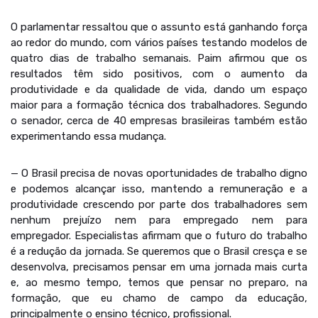
O parlamentar ressaltou que o assunto está ganhando força
ao redor do mundo, com vários países testando modelos de
quatro dias de trabalho semanais. Paim afirmou que os
resultados têm sido positivos, com o aumento da
produtividade e da qualidade de vida, dando um espaço
maior para a formação técnica dos trabalhadores. Segundo
o senador, cerca de 40 empresas brasileiras também estão
experimentando essa mudança.
— O Brasil precisa de novas oportunidades de trabalho digno
e podemos alcançar isso, mantendo a remuneração e a
produtividade crescendo por parte dos trabalhadores sem
nenhum prejuízo nem para empregado nem para
empregador. Especialistas afirmam que o futuro do trabalho
é a redução da jornada. Se queremos que o Brasil cresça e se
desenvolva, precisamos pensar em uma jornada mais curta
e, ao mesmo tempo, temos que pensar no preparo, na
formação, que eu chamo de campo da educação,
principalmente o ensino técnico, profissional.