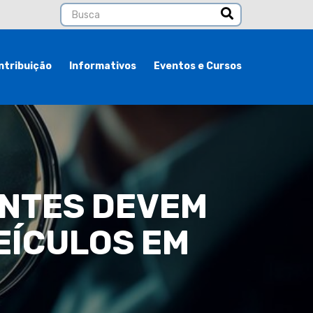
ntribuição
Informativos
Eventos e Cursos
INTES DEVEM
EÍCULOS EM