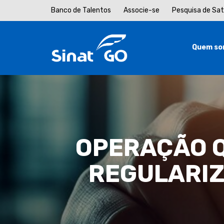
Banco de Talentos
Associe-se
Pesquisa de Sa
Quem so
OPERAÇÃO Q
REGULARIZ