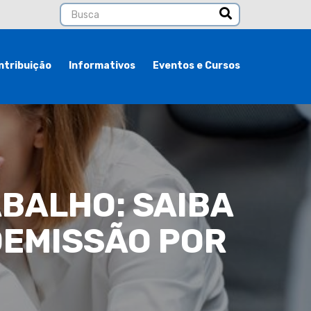
ntribuição
Informativos
Eventos e Cursos
ABALHO: SAIBA
DEMISSÃO POR