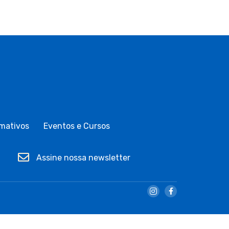
mativos
Eventos e Cursos
Assine nossa newsletter