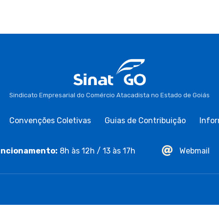
Sindicato Empresarial do Comércio Atacadista no Estado de Goiás
Convenções Coletivas
Guias de Contribuição
Infor
ncionamento:
8h às 12h / 13 às 17h
Webmail