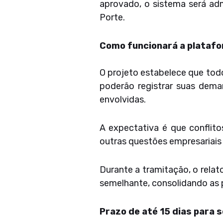
aprovado, o sistema será ad
Porte.
Como funcionará a plataf
O projeto estabelece que tod
poderão registrar suas dema
envolvidas.
A expectativa é que conflito
outras questões empresariais 
Durante a tramitação, o rela
semelhante, consolidando as 
Prazo de até 15 dias para 