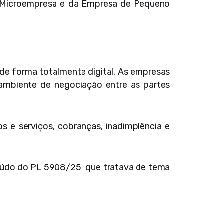
a Microempresa e da Empresa de Pequeno
de forma totalmente digital. As empresas
ambiente de negociação entre as partes
s e serviços, cobranças, inadimplência e
teúdo do PL 5908/25, que tratava de tema