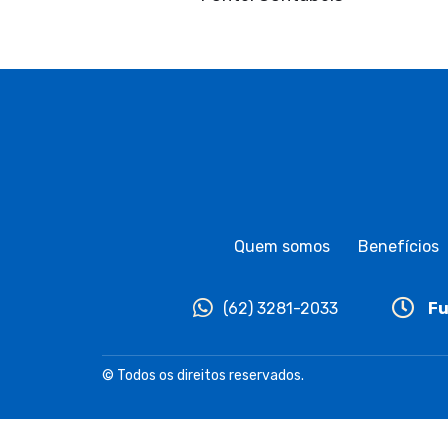
Quem somos
Benefícios
(62) 3281-2033
Fu
© Todos os direitos reservados.