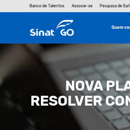
Banco de Talentos
Associe-se
Pesquisa de Sa
Quem so
NOVA PL
RESOLVER CO