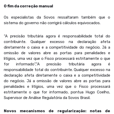
O fim da correção manual
Os especialistas da Sovos ressaltaram também que o
sistema do governo não corrigirá cálculos equivocados.
“A precisão tributária agora é responsabilidade total do
contribuinte. Qualquer excesso na declaração afeta
diretamente o caixa e a competitividade do negócio. Já a
omissão de valores abre as portas para penalidades e
litígios, uma vez que o Fisco processará estritamente o que
for informado”,”A precisão tributária agora é
responsabilidade total do contribuinte. Qualquer excesso na
declaração afeta diretamente o caixa e a competitividade
do negócio. Já a omissão de valores abre as portas para
penalidades e litígios, uma vez que o Fisco processará
estritamente o que for informado, pontua Hugo Coelho,
Supervisor de Análise Regulatória da Sovos Brasil.
Novos mecanismos de regularização: notas de