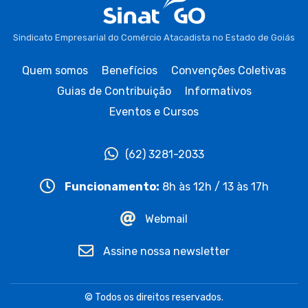
Sindicato Empresarial do Comércio Atacadista no Estado de Goiás
Quem somos
Benefícios
Convenções Coletivas
Guias de Contribuição
Informativos
Eventos e Cursos
(62) 3281-2033
Funcionamento:
8h às 12h / 13 às 17h
Webmail
Assine nossa newsletter
© Todos os direitos reservados.