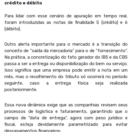
crédito e débito
Para lidar com esse cenário de apuração em tempo real,
foram introduzidas as notas de finalidade 5 (crédito) e 6
(débito).
Outro alerta importante para o mercado é a transição do
conceito de “saída da mercadoria” para o de “fornecimento”.
Na prática, a concretização do fato gerador do IBS e da CBS
passa a ser a entrega ou disponibilização do bem ou serviço.
Isso significa que uma empresa pode emitir a nota em um
mês, mas o recolhimento do tributo só ocorrerá no período
seguinte, caso a entrega física seja realizada
posteriormente.
Essa nova dinâmica exige que as companhias revisem seus
processos de logística e faturamento, garantindo que o
campo de “data de entrega”, agora com peso jurídico e
fiscal, esteja devidamente parametrizado para evitar
descasamentos financeiros.