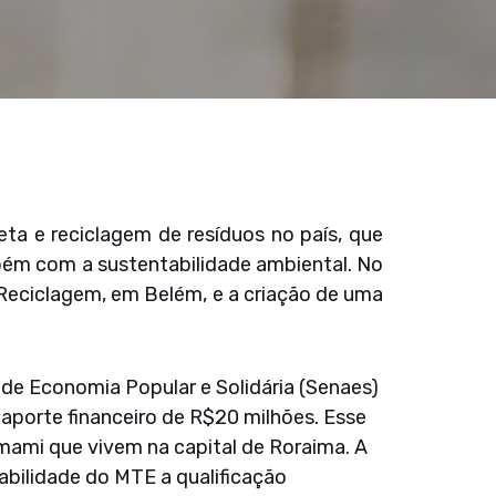
eta e reciclagem de resíduos no país, que
ém com a sustentabilidade ambiental. No
 Reciclagem, em Belém, e a criação de uma
de Economia Popular e Solidária (Senaes)
aporte financeiro de R$20 milhões. Esse
mami que vivem na capital de Roraima. A
abilidade do MTE a qualificação