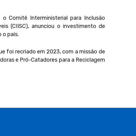
 o Comitê Interministerial para Inclusão
eis (CIISC), anunciou o investimento de
 o país.
ue foi recriado em 2023, com a missão de
adoras e Pró-Catadores para a Reciclagem