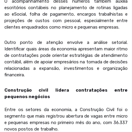
O acompanhamento desses números também auxilia
escritórios contábeis no planejamento de rotinas ligadas
ao eSocial, folha de pagamento, encargos trabalhistas e
projeções de custos com pessoal, especialmente entre
clientes enquadrados como micro e pequenas empresas.
Outro ponto de atenção envolve a análise setorial.
Identificar quais áreas da economia apresentam maior ritmo
de contratações pode orientar estratégias de atendimento
contábil, além de apoiar empresários na tomada de decisões
relacionadas a expansão, investimentos e organização
financeira.
Construção civil lidera contratações entre
pequenos negócios
Entre os setores da economia, a Construção Civil foi o
segmento que mais registrou abertura de vagas entre micro
e pequenas empresas no primeiro mês do ano, com 36.337
novos postos de trabalho.