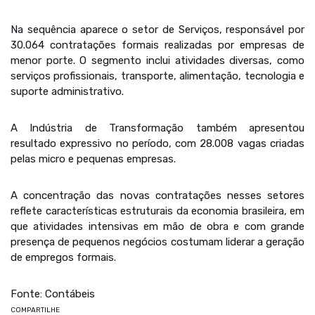
Na sequência aparece o setor de Serviços, responsável por
30.064 contratações formais realizadas por empresas de
menor porte. O segmento inclui atividades diversas, como
serviços profissionais, transporte, alimentação, tecnologia e
suporte administrativo.
A Indústria de Transformação também apresentou
resultado expressivo no período, com 28.008 vagas criadas
pelas micro e pequenas empresas.
A concentração das novas contratações nesses setores
reflete características estruturais da economia brasileira, em
que atividades intensivas em mão de obra e com grande
presença de pequenos negócios costumam liderar a geração
de empregos formais.
Fonte: Contábeis
COMPARTILHE