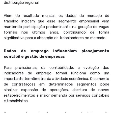
distribuição regional.
Além do resultado mensal, os dados do mercado de
trabalho indicam que esse segmento empresarial vem
mantendo participação predominante na geração de vagas
formais nos últimos anos, contribuindo de forma
significativa para a absorção de trabalhadores no mercado.
Dados de emprego influenciam planejamento
contábil e gestão de empresas
Para profissionais da contabilidade, a evolução dos
indicadores de emprego formal funciona como um
importante termômetro da atividade econômica. O aumento
de contratações em determinados segmentos pode
sinalizar expansão de operações, abertura de novos
estabelecimentos e maior demanda por serviços contábeis
e trabalhistas.