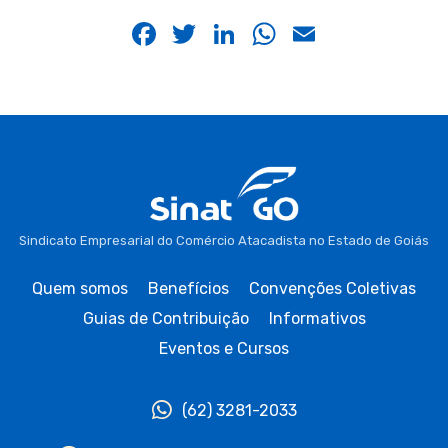
Facebook
Twitter
LinkedIn
WhatsApp
Email
Sindicato Empresarial do Comércio Atacadista no Estado de Goiás
Quem somos
Benefícios
Convenções Coletivas
Guias de Contribuição
Informativos
Eventos e Cursos
(62) 3281-2033