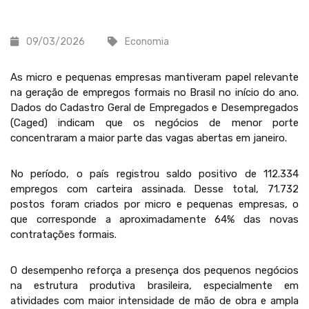
09/03/2026
Economia
As micro e pequenas empresas mantiveram papel relevante
na geração de empregos formais no Brasil no início do ano.
Dados do Cadastro Geral de Empregados e Desempregados
(Caged) indicam que os negócios de menor porte
concentraram a maior parte das vagas abertas em janeiro.
No período, o país registrou saldo positivo de 112.334
empregos com carteira assinada. Desse total, 71.732
postos foram criados por micro e pequenas empresas, o
que corresponde a aproximadamente 64% das novas
contratações formais.
O desempenho reforça a presença dos pequenos negócios
na estrutura produtiva brasileira, especialmente em
atividades com maior intensidade de mão de obra e ampla