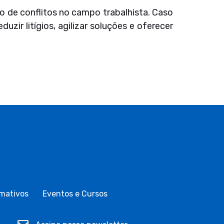
o de conflitos no campo trabalhista. Caso
ir litígios, agilizar soluções e oferecer
mativos
Eventos e Cursos