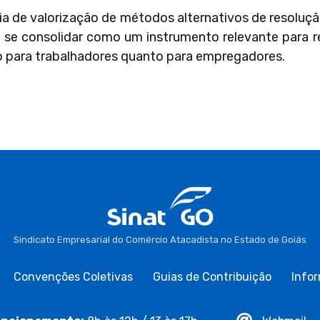
a de valorização de métodos alternativos de resoluçã
e consolidar como um instrumento relevante para reduz
to para trabalhadores quanto para empregadores.
Sindicato Empresarial do Comércio Atacadista no Estado de Goiás
Convenções Coletivas
Guias de Contribuição
Infor