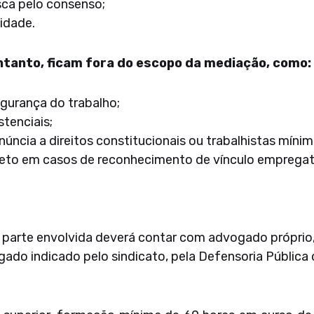
sca pelo consenso;
idade.
tanto, ficam fora do escopo da mediação, como:
gurança do trabalho;
stenciais;
úncia a direitos constitucionais ou trabalhistas mínim
ceto em casos de reconhecimento de vínculo empregatí
parte envolvida deverá contar com advogado próprio, 
gado indicado pelo sindicato, pela Defensoria Pública 