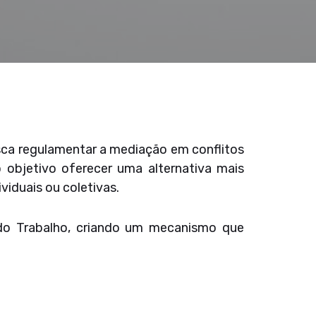
sca regulamentar a mediação em conflitos
o objetivo oferecer uma alternativa mais
iduais ou coletivas.
 do Trabalho, criando um mecanismo que