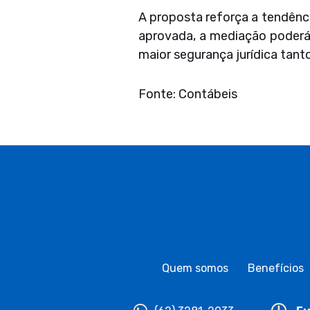
A proposta reforça a tendênci
aprovada, a mediação poderá s
maior segurança jurídica tan
Fonte: Contábeis
Quem somos
Benefícios