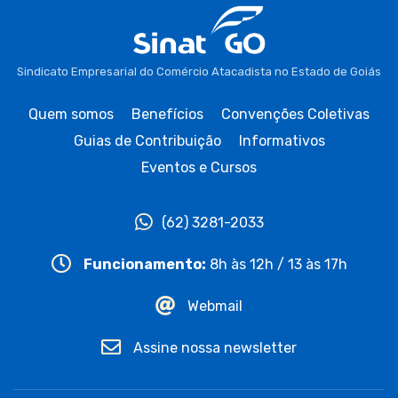
Sindicato Empresarial do Comércio Atacadista no Estado de Goiás
Quem somos
Benefícios
Convenções Coletivas
Guias de Contribuição
Informativos
Eventos e Cursos
(62) 3281-2033
Funcionamento:
8h às 12h / 13 às 17h
Webmail
Assine nossa newsletter