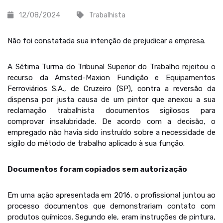
12/08/2024
Trabalhista
Não foi constatada sua intenção de prejudicar a empresa.
A Sétima Turma do Tribunal Superior do Trabalho rejeitou o
recurso da Amsted-Maxion Fundição e Equipamentos
Ferroviários S.A., de Cruzeiro (SP), contra a reversão da
dispensa por justa causa de um pintor que anexou a sua
reclamação trabalhista documentos sigilosos para
comprovar insalubridade. De acordo com a decisão, o
empregado não havia sido instruído sobre a necessidade de
sigilo do método de trabalho aplicado à sua função.
Documentos foram copiados sem autorização
Em uma ação apresentada em 2016, o profissional juntou ao
processo documentos que demonstrariam contato com
produtos químicos. Segundo ele, eram instruções de pintura,