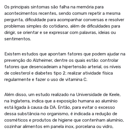
Os principais sintomas são falha na memória para
acontecimentos recentes, sendo comum repetir a mesma
pergunta, dificuldade para acompanhar conversas e resolver
problemas simples do cotidiano, além de dificuldades para
dirigir, se orientar e se expressar com palavras, ideias ou
sentimentos.
Existem estudos que apontam fatores que podem ajudar na
prevenção do Alzheimer, dentre os quais estão: controlar
fatores que desencadeiam a hipertensão arterial, os níveis
de colesterol e diabetes tipo 2; realizar atividade física
regularmente e fazer o uso de vitamina C.
Além disso, um estudo realizado na Universidade de Keele,
na Inglaterra, indica que a exposição humana ao alumínio
está ligada à causa da DA. Então, para evitar o excesso
dessa substância no organismo, é indicada a redução de
cosméticos e produtos de higiene que contenham alumínio,
cozinhar alimentos em panela inox, porcelana ou vidro,