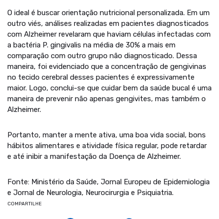
O ideal é buscar orientação nutricional personalizada. Em um
outro viés, análises realizadas em pacientes diagnosticados
com Alzheimer revelaram que haviam células infectadas com
a bactéria P. gingivalis na média de 30% a mais em
comparação com outro grupo não diagnosticado. Dessa
maneira, foi evidenciado que a concentração de gengivinas
no tecido cerebral desses pacientes é expressivamente
maior. Logo, conclui-se que cuidar bem da saúde bucal é uma
maneira de prevenir não apenas gengivites, mas também o
Alzheimer.
Portanto, manter a mente ativa, uma boa vida social, bons
hábitos alimentares e atividade física regular, pode retardar
e até inibir a manifestação da Doença de Alzheimer.
Fonte: Ministério da Saúde, Jornal Europeu de Epidemiologia
e Jornal de Neurologia, Neurocirurgia e Psiquiatria.
COMPARTILHE