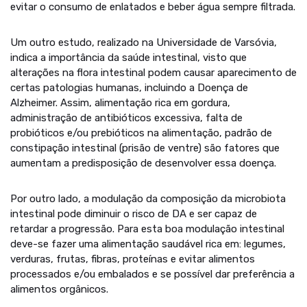
evitar o consumo de enlatados e beber água sempre filtrada.
Um outro estudo, realizado na Universidade de Varsóvia,
indica a importância da saúde intestinal, visto que
alterações na flora intestinal podem causar aparecimento de
certas patologias humanas, incluindo a Doença de
Alzheimer. Assim, alimentação rica em gordura,
administração de antibióticos excessiva, falta de
probióticos e/ou prebióticos na alimentação, padrão de
constipação intestinal (prisão de ventre) são fatores que
aumentam a predisposição de desenvolver essa doença.
Por outro lado, a modulação da composição da microbiota
intestinal pode diminuir o risco de DA e ser capaz de
retardar a progressão. Para esta boa modulação intestinal
deve-se fazer uma alimentação saudável rica em: legumes,
verduras, frutas, fibras, proteínas e evitar alimentos
processados e/ou embalados e se possível dar preferência a
alimentos orgânicos.