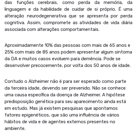
das funções cerebrais, como perda da memória, da
linguagem e da habilidade de cuidar de si próprio. É uma
alteração neurodegenerativa que se apresenta por perda
cognitiva. Assim, compromete as atividades de vida diária
associada com alterações comportamentais.
Aproximadamente 10% das pessoas com mais de 65 anos e
25% com mais de 85 anos podem apresentar algum sintoma
da DA e muitos casos evoluem para demência. Pode se
desenvolver precocemente, por volta dos 50 anos de idade.
Contudo o Alzheimer não é para ser esperado como parte
da terceira idade, devendo ser prevenido. Não se conhece
uma causa específica da doença de Alzheimer. A hipótese
predisposição genética para seu aparecimento ainda está
em estudo. Mas já existem pesquisas que apontamos
fatores epigenéticos, que são uma influência de vários
hábitos de vida e de agentes externos presentes no
ambiente.