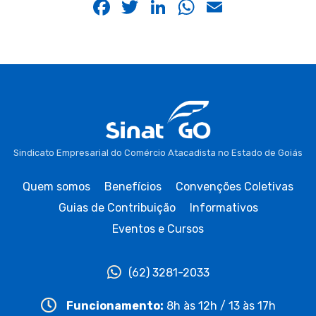
Facebook
Twitter
LinkedIn
WhatsApp
Email
Sindicato Empresarial do Comércio Atacadista no Estado de Goiás
Quem somos
Benefícios
Convenções Coletivas
Guias de Contribuição
Informativos
Eventos e Cursos
(62) 3281-2033
Funcionamento:
8h às 12h / 13 às 17h